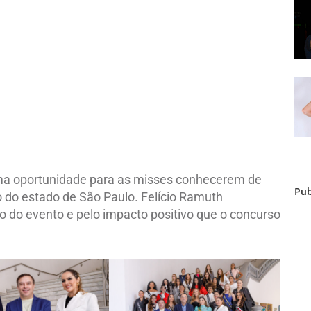
 uma oportunidade para as misses conhecerem de
Pub
o do estado de São Paulo. Felício Ramuth
 do evento e pelo impacto positivo que o concurso