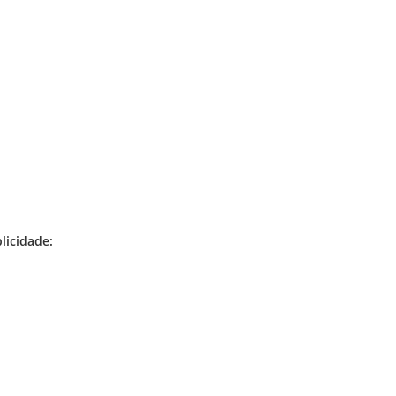
licidade: