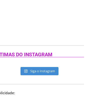
TIMAS DO INSTAGRAM
Siga o Instagram
licidade: