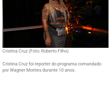
Cristina Cruz (Foto: Roberto Filho)
Cristina Cruz foi reporter do programa comandado
por Wagner Montes durante 10 anos.