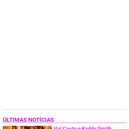
ÚLTIMAS NOTÍCIAS
Val Couto e Kaddu Smith