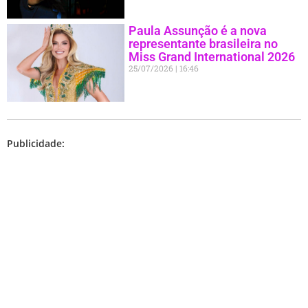
Paula Assunção é a nova
representante brasileira no
Miss Grand International 2026
25/07/2026
16:46
Publicidade: