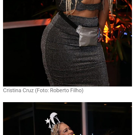
Cristina Cruz (Foto: Roberto Filho)