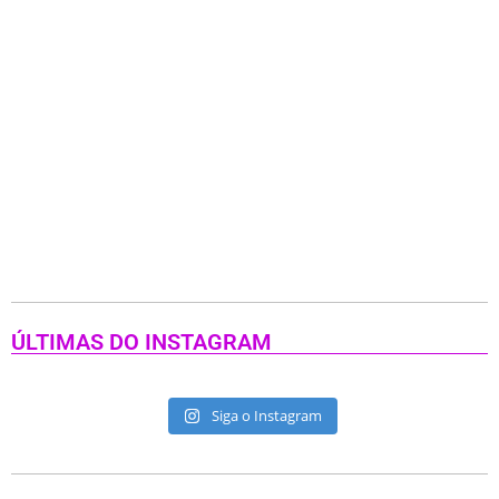
ÚLTIMAS DO INSTAGRAM
Siga o Instagram