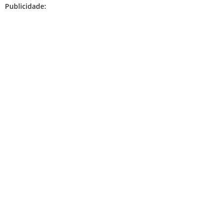
Publicidade: