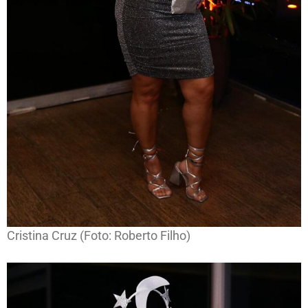
Cristina Cruz (Foto: Roberto Filho)