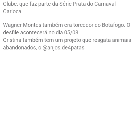
Clube, que faz parte da Série Prata do Carnaval
Carioca.
Wagner Montes também era torcedor do Botafogo. O
desfile acontecerá no dia 05/03.
Cristina também tem um projeto que resgata animais
abandonados, o @anjos.de4patas