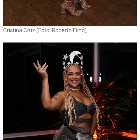
Cristina Cruz (Foto: Roberto Filho)