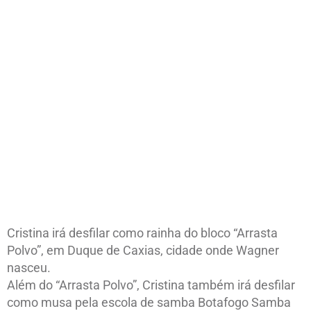
Cristina irá desfilar como rainha do bloco “Arrasta
Polvo”, em Duque de Caxias, cidade onde Wagner
nasceu.
Além do “Arrasta Polvo”, Cristina também irá desfilar
como musa pela escola de samba Botafogo Samba