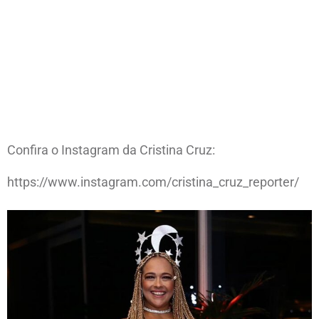
Confira o Instagram da Cristina Cruz:
https://www.instagram.com/cristina_cruz_reporter/