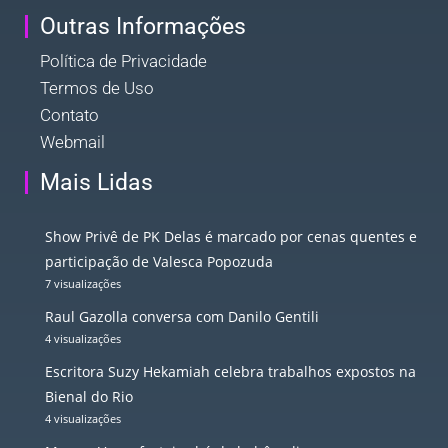
Outras Informações
Política de Privacidade
Termos de Uso
Contato
Webmail
Mais Lidas
Show Privê de PK Delas é marcado por cenas quentes e
participação de Valesca Popozuda
7 visualizações
Raul Gazolla conversa com Danilo Gentili
4 visualizações
Escritora Suzy Hekamiah celebra trabalhos expostos na
Bienal do Rio
4 visualizações