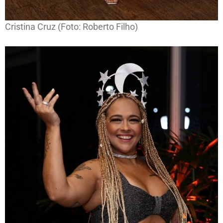
Cristina Cruz (Foto: Roberto Filho)