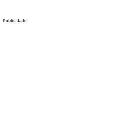
Publicidade: