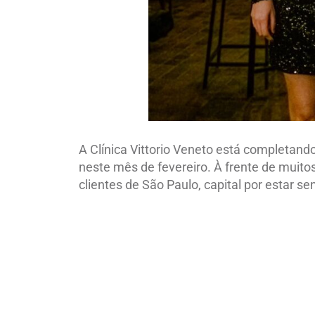
A Clínica Vittorio Veneto está completand
neste mês de fevereiro. À frente de muito
clientes de São Paulo, capital por estar s