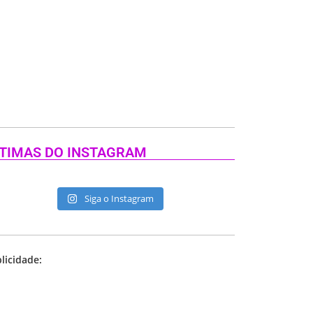
TIMAS DO INSTAGRAM
Siga o Instagram
licidade: