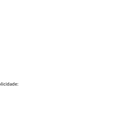
licidade: