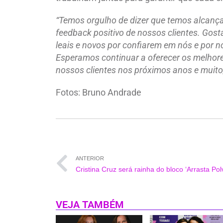
“Temos orgulho de dizer que temos alcança
feedback positivo de nossos clientes. Gost
leais e novos por confiarem em nós e por 
Esperamos continuar a oferecer os melhor
nossos clientes nos próximos anos e muito,
Fotos: Bruno Andrade
ANTERIOR
Cristina Cruz será rainha do bloco ‘Arrasta Pol
VEJA TAMBÉM