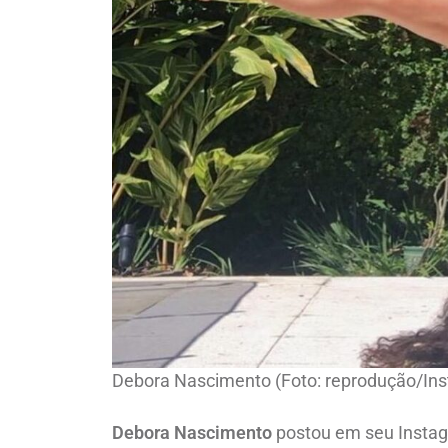
Debora Nascimento (Foto: reprodução/In
Debora Nascimento
postou em seu Instagr