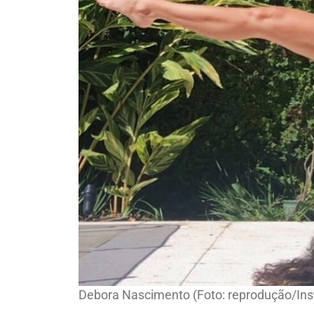
Debora Nascimento (Foto: reprodução/In