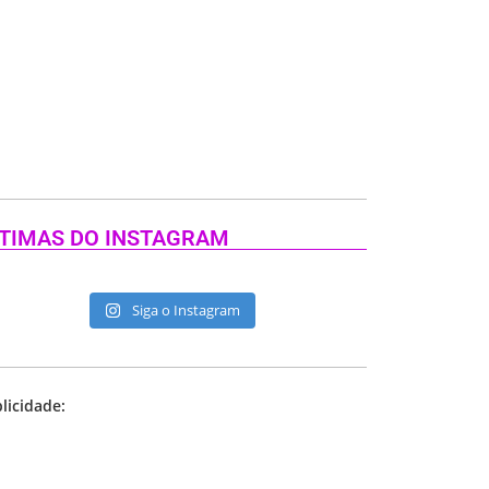
TIMAS DO INSTAGRAM
Siga o Instagram
licidade: