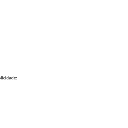
licidade: