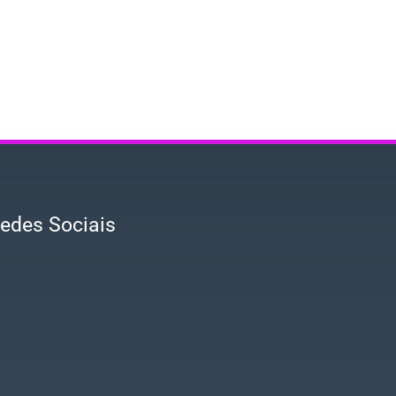
edes Sociais