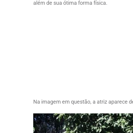
além de sua ótima forma física.
Na imagem em questão, a atriz aparece d