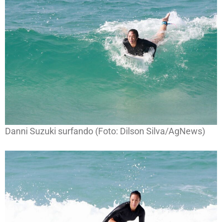
Danni Suzuki surfando (Foto: Dilson Silva/AgNews)