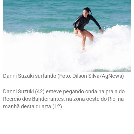
Danni Suzuki surfando (Foto: Dilson Silva/AgNews)
Danni Suzuki (42) esteve pegando onda na praia do
Recreio dos Bandeirantes, na zona oeste do Rio, na
manhã desta quarta (12).