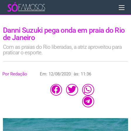
Danni Suzuki pega onda em praia do Rio
de Janeiro
Com as praias do Rio liberadas, a atriz aproveitou para
praticar o esporte.
Por
Redação
Em:
12/08/2020
às:
11:36