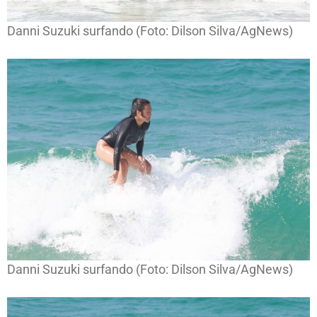
Danni Suzuki surfando (Foto: Dilson Silva/AgNews)
Danni Suzuki surfando (Foto: Dilson Silva/AgNews)