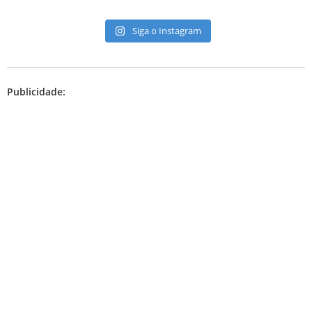
Siga o Instagram
Publicidade: