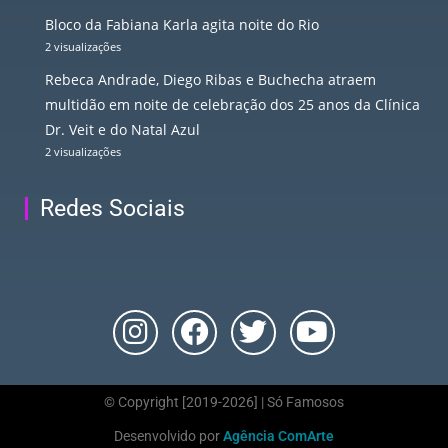
Bloco da Fabiana Karla agita noite do Rio
2 visualizações
Rebeca Andrade, Diego Ribas e Buchecha atraem
multidão em noite de celebração dos 25 anos da Clínica
Dr. Veit e do Natal Azul
2 visualizações
Redes Sociais
© Copyright [2019-2026] | Só Famosos
Desenvolvido por
Agência ComArte