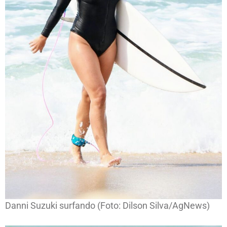
Danni Suzuki surfando (Foto: Dilson Silva/AgNews)