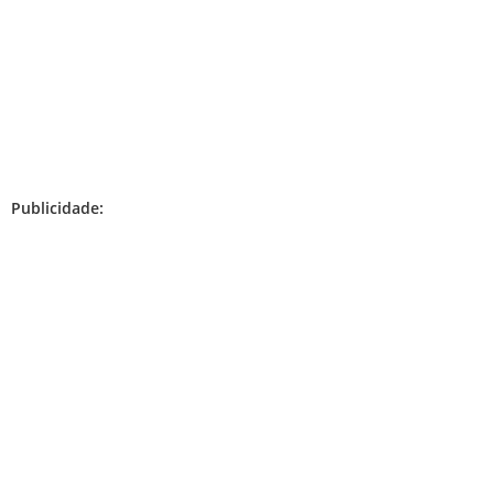
Publicidade: