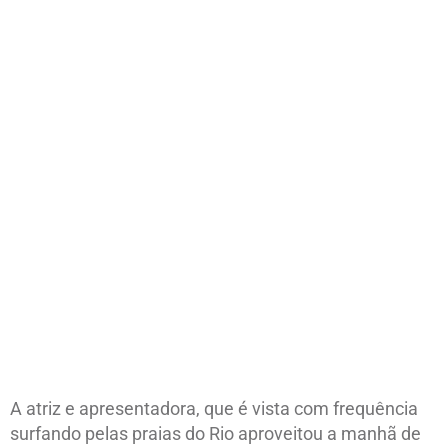
A atriz e apresentadora, que é vista com frequência
surfando pelas praias do Rio aproveitou a manhã de