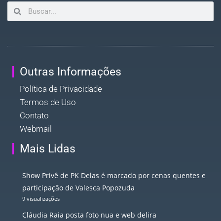
Outras Informações
Política de Privacidade
Termos de Uso
Contato
Webmail
Mais Lidas
Show Privê de PK Delas é marcado por cenas quentes e
participação de Valesca Popozuda
9 visualizações
Cláudia Raia posta foto nua e web delira