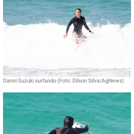
Danni Suzuki surfando (Foto: Dilson Silva/AgNews)