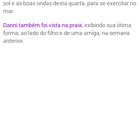
sol e as boas ondas desta quarta, para se exercitar no
mar.
Danni também foi vista na praia
, exibindo sua ótima
forma, ao lado do filho e de uma amiga, na semana
anterior.