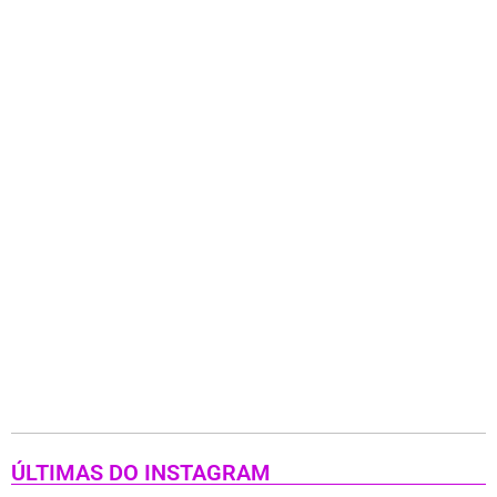
ÚLTIMAS DO INSTAGRAM