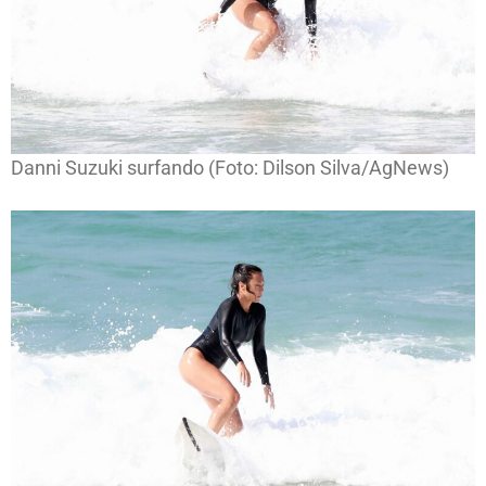
Danni Suzuki surfando (Foto: Dilson Silva/AgNews)