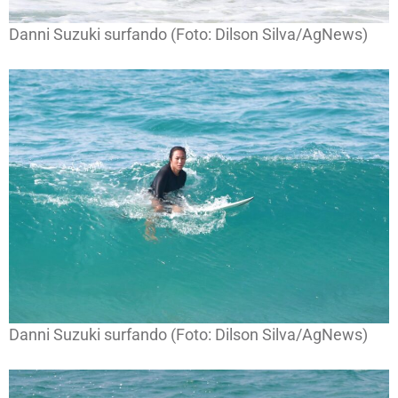
Danni Suzuki surfando (Foto: Dilson Silva/AgNews)
Danni Suzuki surfando (Foto: Dilson Silva/AgNews)