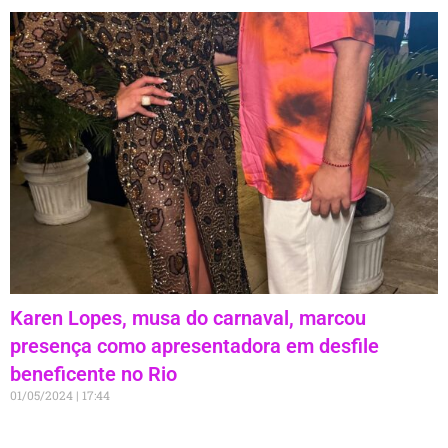
Karen Lopes, musa do carnaval, marcou
presença como apresentadora em desfile
beneficente no Rio
01/05/2024
17:44