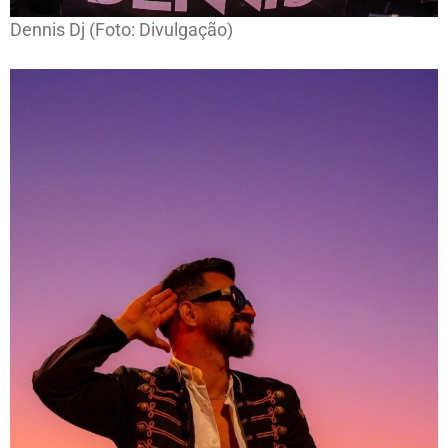
Dennis Dj (Foto: Divulgação)