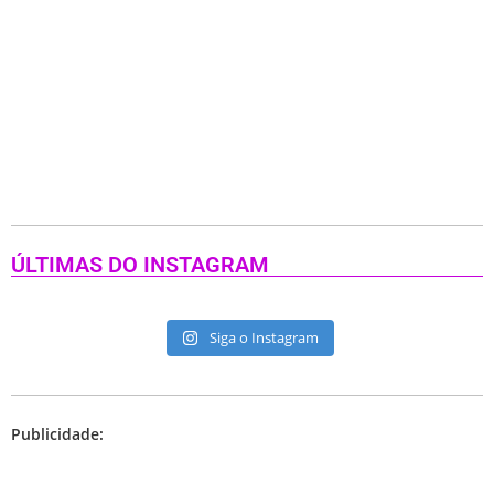
ÚLTIMAS DO INSTAGRAM
Siga o Instagram
Publicidade: