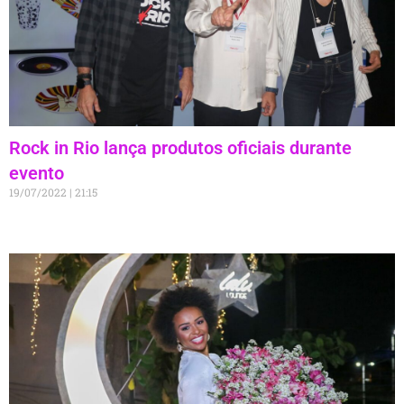
Rock in Rio lança produtos oficiais durante
evento
19/07/2022
21:15