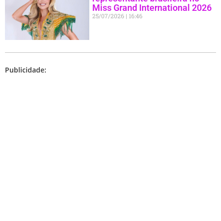
Miss Grand International 2026
25/07/2026
16:46
Publicidade: