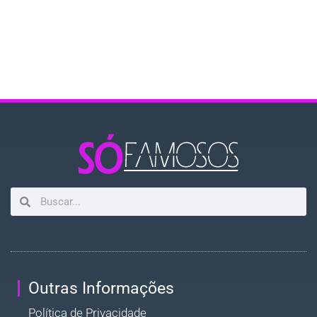
Outras Informações
Política de Privacidade