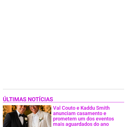
ÚLTIMAS NOTÍCIAS
Val Couto e Kaddu Smith
anunciam casamento e
prometem um dos eventos
mais aguardados do ano