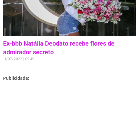
Ex-bbb Natália Deodato recebe flores de
admirador secreto
11/07/2022
09:49
Publicidade: