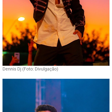
Dennis Dj (Foto: Divulgação)