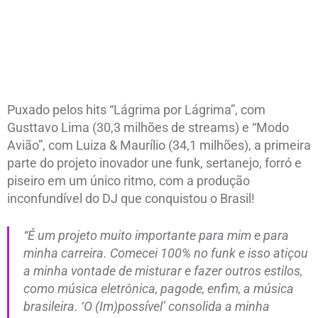
Puxado pelos hits “Lágrima por Lágrima”, com
Gusttavo Lima (30,3 milhões de streams) e “Modo
Avião”, com Luiza & Maurílio (34,1 milhões), a primeira
parte do projeto inovador une funk, sertanejo, forró e
piseiro em um único ritmo, com a produção
inconfundível do DJ que conquistou o Brasil!
“É um projeto muito importante para mim e para
minha carreira. Comecei 100% no funk e isso atiçou
a minha vontade de misturar e fazer outros estilos,
como música eletrônica, pagode, enfim, a música
brasileira. ‘O (Im)possível’ consolida a minha