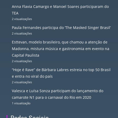
Anna Flavia Camargo e Manoel Soares participaram do
TEA
2 visualizações
Paula Fernandes participa do ‘The Masked Singer Brasil’
2 visualizações
Esttevan, modelo brasileiro, que chamou a atenção de
Madonna, mistura música e gastronomia em evento na
Capital Paulista
2 visualizações
“Hoje é Rave” de Bárbara Labres estreia no top 50 Brasil
e entra no viral do país
2 visualizações
Valesca e Luísa Sonza participam do lançamento do
camarote N1 para o carnaval do Rio em 2020
1 visualização