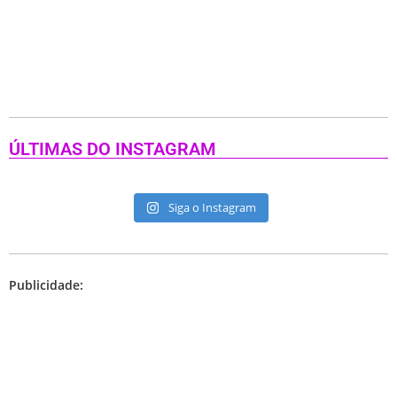
ÚLTIMAS DO INSTAGRAM
Siga o Instagram
Publicidade: