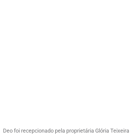
Deo foi recepcionado pela proprietária Glória Teixeira