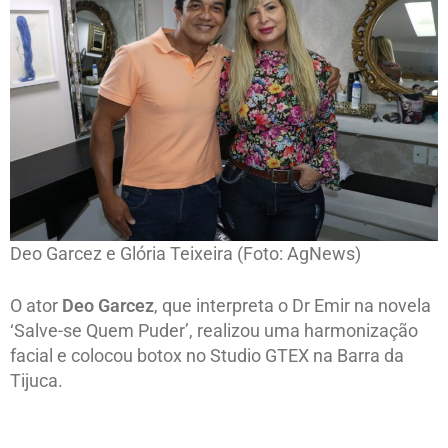
Deo Garcez e Glória Teixeira (Foto: AgNews)
O ator
Deo Garcez
, que interpreta o Dr Emir na novela
‘Salve-se Quem Puder’, realizou uma harmonização
facial e colocou botox no Studio GTEX na Barra da
Tijuca.