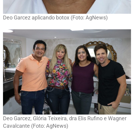
Deo Garcez aplicando botox (Foto: AgNews)
Deo Garcez, Glória Teixeira, dra Elis Rufino e Wagner
Cavalcante (Foto: AgNews)