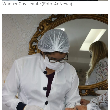
Wagner Cavalcante (Foto: AgNews)