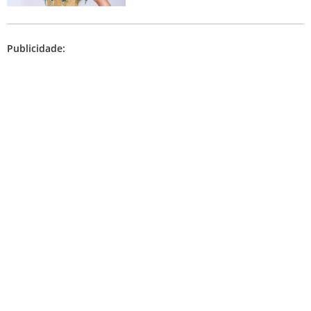
Publicidade: