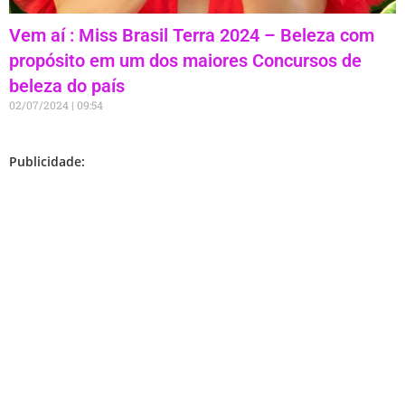
Vem aí : Miss Brasil Terra 2024 – Beleza com
propósito em um dos maiores Concursos de
beleza do país
02/07/2024
09:54
Publicidade: