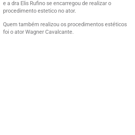
e a dra Elis Rufino se encarregou de realizar o
procedimento estetico no ator.
Quem também realizou os procedimentos estéticos
foi o ator Wagner Cavalcante.