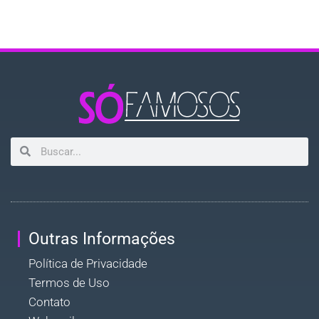
Outras Informações
Política de Privacidade
Termos de Uso
Contato