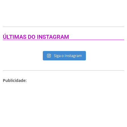
ÚLTIMAS DO INSTAGRAM
Siga o Instagram
Publicidade: