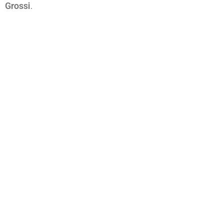
Grossi
.