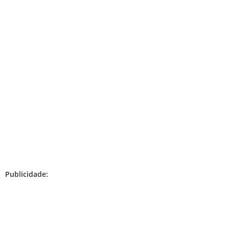
Publicidade: