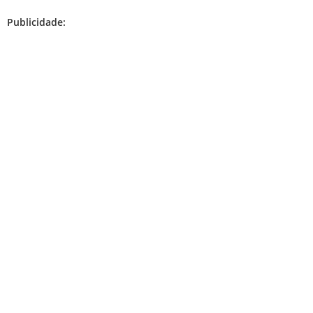
Publicidade: