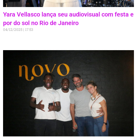
Yara Vellasco lança seu audiovisual com festa e
por do sol no Rio de Janeiro
04/12/2025
17:53