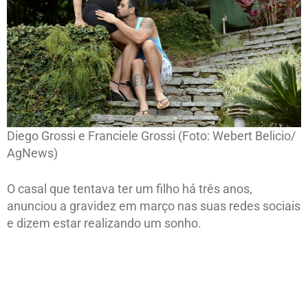
Diego Grossi e Franciele Grossi (Foto: Webert Belicio/
AgNews)
O casal que tentava ter um filho há três anos,
anunciou a gravidez em março nas suas redes sociais
e dizem estar realizando um sonho.