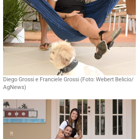
Diego Grossi e Franciele Grossi (Foto: Webert Belicio/
AgNews)