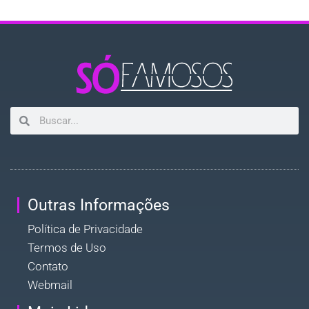
Outras Informações
Política de Privacidade
Termos de Uso
Contato
Webmail