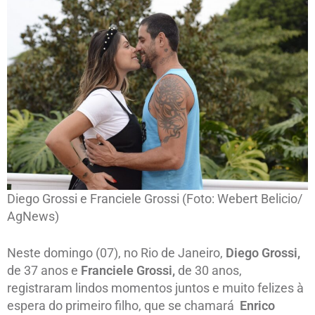
Diego Grossi e Franciele Grossi (Foto: Webert Belicio/
AgNews)
Neste domingo (07), no Rio de Janeiro,
Diego Grossi,
de 37 anos e
Franciele Grossi,
de 30 anos,
registraram lindos momentos juntos e muito felizes à
espera do primeiro filho, que se chamará
Enrico