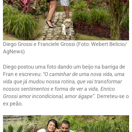
Diego Grossi e Franciele Grossi (Foto: Webert Belicio/
AgNews)
Diego postou uma foto dando um beijo na barriga de
Fran e escreveu:
“O caminhar de uma nova vida, uma
vida que já mudou nossa rotina, que vai transformar
nossos sentimentos e forma de ver a vid
a.
Enrico
Grossi amor incondicional, amor ágape”.
Derreteu-se o
ex peão.