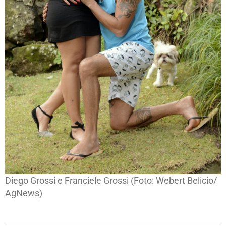
Diego Grossi e Franciele Grossi (Foto: Webert Belicio/
AgNews)