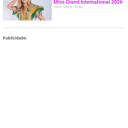
Miss Grand International 2026
25/07/2026
16:46
Publicidade: