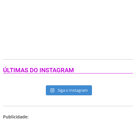
ÚLTIMAS DO INSTAGRAM
Siga o Instagram
Publicidade: