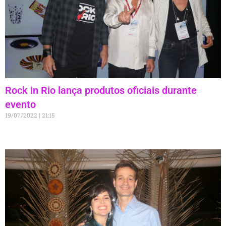
Rock in Rio lança produtos oficiais durante
evento
19/07/2022
21:15