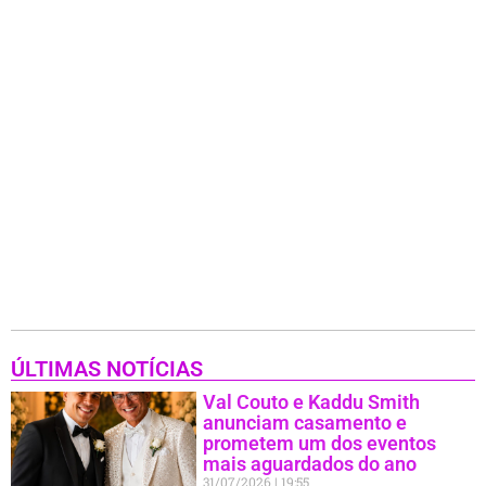
ÚLTIMAS NOTÍCIAS
Val Couto e Kaddu Smith
anunciam casamento e
prometem um dos eventos
mais aguardados do ano
31/07/2026
19:55