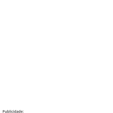
Publicidade: