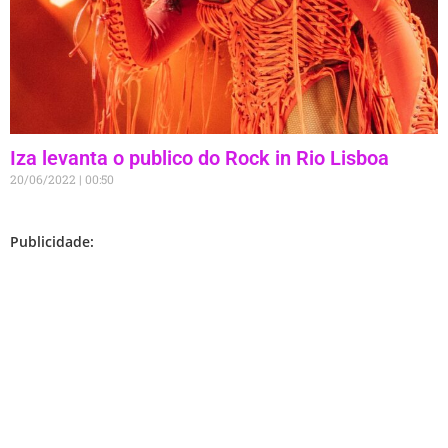
Iza levanta o publico do Rock in Rio Lisboa
20/06/2022
00:50
Publicidade: