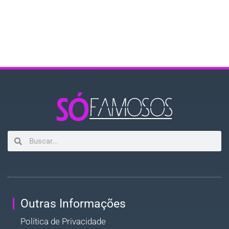
Outras Informações
Política de Privacidade