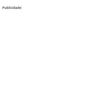
Publicidade: