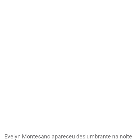
Evelyn Montesano apareceu deslumbrante na noite