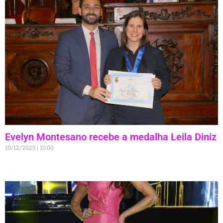
Evelyn Montesano recebe a medalha Leila Diniz
10/12/2025
10:00