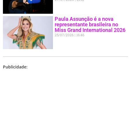
Paula Assunção é a nova
representante brasileira no
Miss Grand International 2026
25/07/2026
16:46
Publicidade: