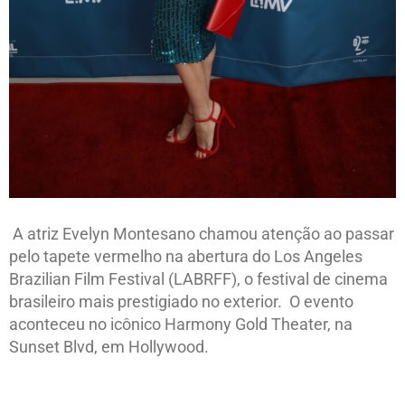
A atriz Evelyn Montesano chamou atenção ao passar
pelo tapete vermelho na abertura do Los Angeles
Brazilian Film Festival (LABRFF), o festival de cinema
brasileiro mais prestigiado no exterior. O evento
aconteceu no icônico Harmony Gold Theater, na
Sunset Blvd, em Hollywood.