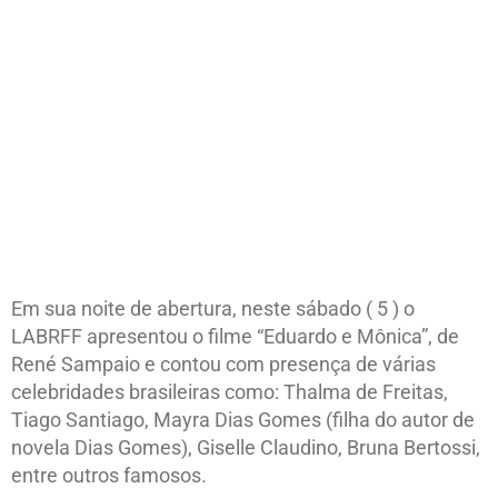
Em sua noite de abertura, neste sábado ( 5 ) o
LABRFF apresentou o filme “Eduardo e Mônica”, de
René Sampaio e contou com presença de várias
celebridades brasileiras como: Thalma de Freitas,
Tiago Santiago, Mayra Dias Gomes (filha do autor de
novela Dias Gomes), Giselle Claudino, Bruna Bertossi,
entre outros famosos.