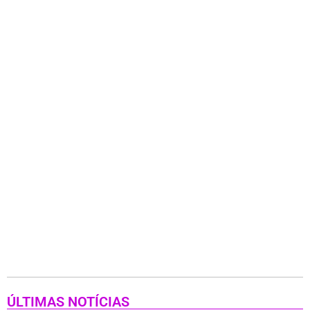
ÚLTIMAS NOTÍCIAS