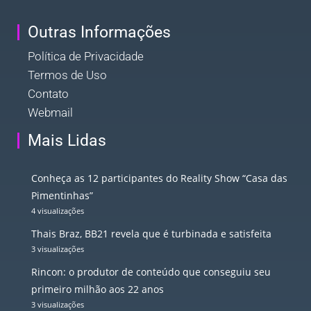
Outras Informações
Política de Privacidade
Termos de Uso
Contato
Webmail
Mais Lidas
Conheça as 12 participantes do Reality Show “Casa das
Pimentinhas”
4 visualizações
Thais Braz, BB21 revela que é turbinada e satisfeita
3 visualizações
Rincon: o produtor de conteúdo que conseguiu seu
primeiro milhão aos 22 anos
3 visualizações