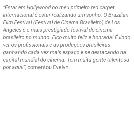
“Estar em Hollywood no meu primeiro red carpet
internacional é estar realizando um sonho. O Brazilian
Film Festival (Festival de Cinema Brasileiro) de Los
Angeles é o mais prestigiado festival de cinema
brasileiro no mundo. Fico muito feliz e honrada! É lindo
ver os profissionais e as produções brasileiras
ganhando cada vez mais espaço e se destacando na
capital mundial do cinema. Tem muita gente talentosa
por aqui!”,
comentou Evelyn.