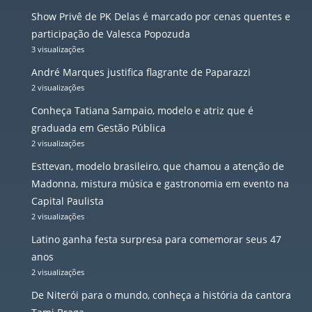
Show Privê de PK Delas é marcado por cenas quentes e
participação de Valesca Popozuda
3 visualizações
André Marques justifica flagrante de Paparazzi
2 visualizações
Conheça Tatiana Sampaio, modelo e atriz que é
graduada em Gestão Pública
2 visualizações
Esttevan, modelo brasileiro, que chamou a atenção de
Madonna, mistura música e gastronomia em evento na
Capital Paulista
2 visualizações
Latino ganha festa surpresa para comemorar seus 47
anos
2 visualizações
De Niterói para o mundo, conheça a história da cantora