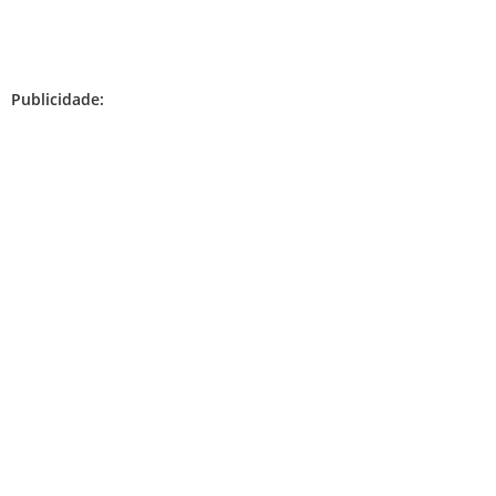
Publicidade: