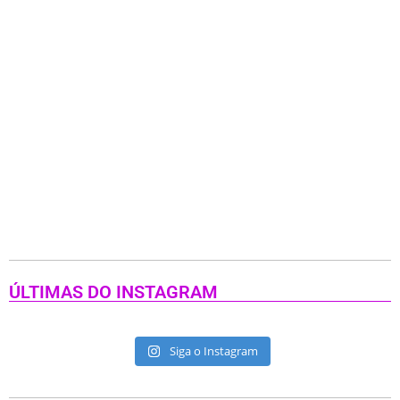
ÚLTIMAS DO INSTAGRAM
Siga o Instagram