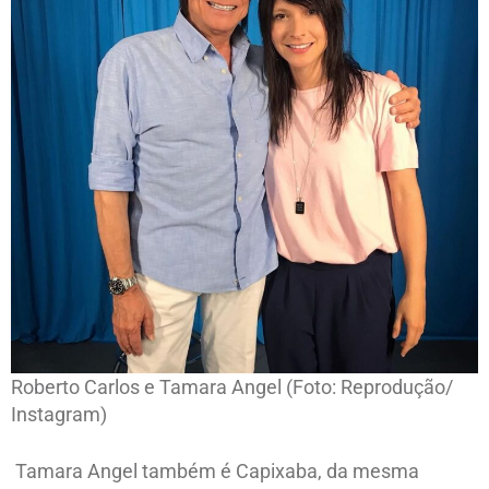
Roberto Carlos e Tamara Angel (Foto: Reprodução/
Instagram)
Tamara Angel também é Capixaba, da mesma