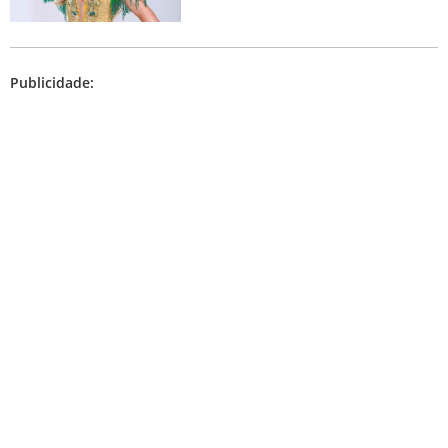
Publicidade: