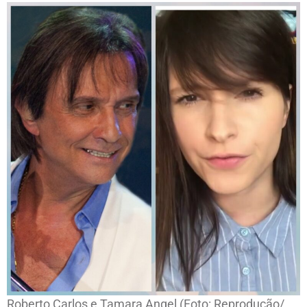
Roberto Carlos e Tamara Angel (Foto: Reprodução/