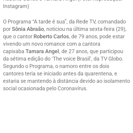
Instagram)
O Programa “A tarde é sua”, da Rede TV, comandado
por
Sônia Abraão
, noticiou na última sexta-feira (29),
que o cantor
Roberto Carlos
, de 79 anos, pode estar
vivendo um novo romance com a cantora
capixaba
Tamara Angel
, de 27 anos, que participou
da sétima edição do ‘The voice Brasil’, da TV Globo.
Segundo o Programa, o namoro entre os dois
cantores teria se iniciado antes da quarentena, e
estaria se mantendo à distância devido ao isolamento
social ocasionada pelo Coronavírus.