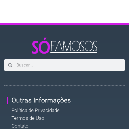
Outras Informações
Política de Privacidade
Termos de Uso
Contato