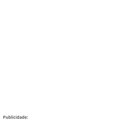
Publicidade: