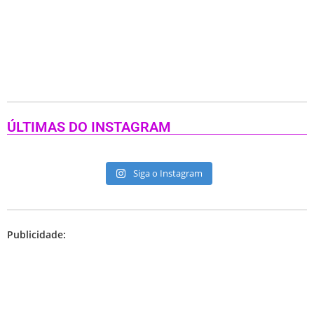
ÚLTIMAS DO INSTAGRAM
Siga o Instagram
Publicidade: