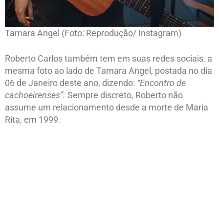
Tamara Angel (Foto: Reprodução/ Instagram)
Roberto Carlos também tem em suas redes sociais, a
mesma foto ao lado de Tamara Angel, postada no dia
06 de Janeiro deste ano, dizendo:
“Encontro de
cachoeirenses”.
Sempre discreto, Roberto não
assume um relacionamento desde a morte de Maria
Rita, em 1999.