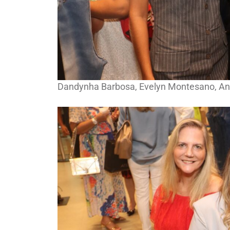
Dandynha Barbosa, Evelyn Montesano, An