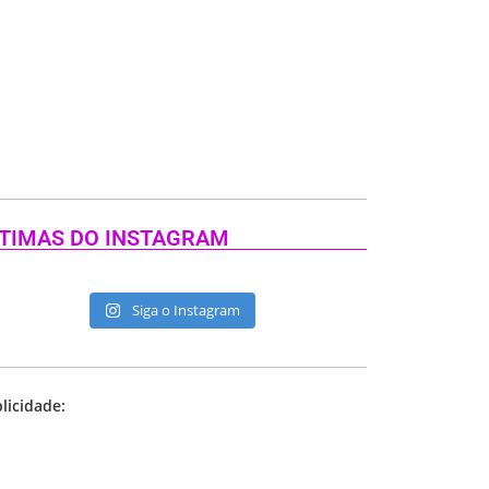
TIMAS DO INSTAGRAM
Siga o Instagram
licidade: