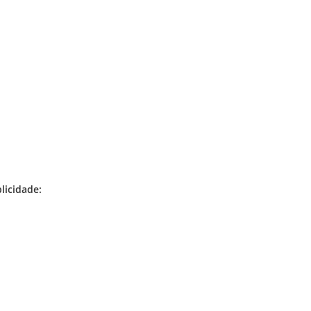
licidade: