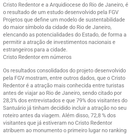
Cristo Redentor e a Arquidiocese do Rio de Janeiro, é
o resultado de um estudo desenvolvido pela FGV
Projetos que define um modelo de sustentabilidade
do maior símbolo da cidade do Rio de Janeiro,
elencando as potencialidades do Estado, de forma a
permitir a atração de investimentos nacionais e
estrangeiros para a cidade.
Cristo Redentor em números
Os resultados consolidados do projeto desenvolvido
pela FGV mostram, entre outros dados, que o Cristo
Redentor é a atração mais conhecida entre turistas
antes de viajar ao Rio de Janeiro, sendo citado por
28,3% dos entrevistados e que 79% dos visitantes do
Santuário já tinham decidido incluir a atração no seu
roteiro antes da viagem. Além disso, 72,8 % dos
visitantes que já estiveram no Cristo Redentor
atribuem ao monumento o primeiro lugar no ranking