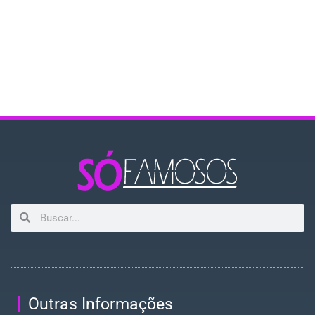
Outras Informações