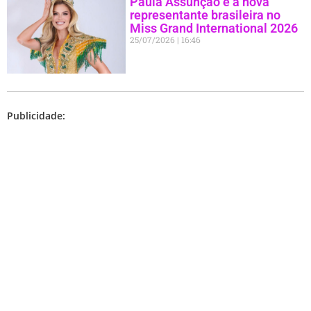
Paula Assunção é a nova
representante brasileira no
Miss Grand International 2026
25/07/2026
16:46
Publicidade: