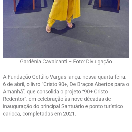
Gardênia Cavalcanti – Foto: Divulgação
A Fundação Getúlio Vargas lança, nessa quarta-feira,
6 de abril, o livro “Cristo 90+, De Braços Abertos para o
Amanhã”, que consolida o projeto “90+ Cristo
Redentor”, em celebração às nove décadas de
inauguração do principal Santuário e ponto turístico
carioca, completadas em 2021.