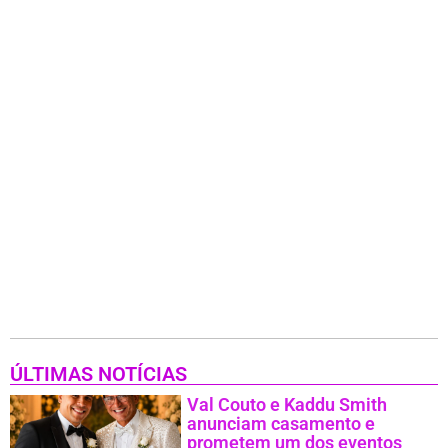
ÚLTIMAS NOTÍCIAS
Val Couto e Kaddu Smith
anunciam casamento e
prometem um dos eventos