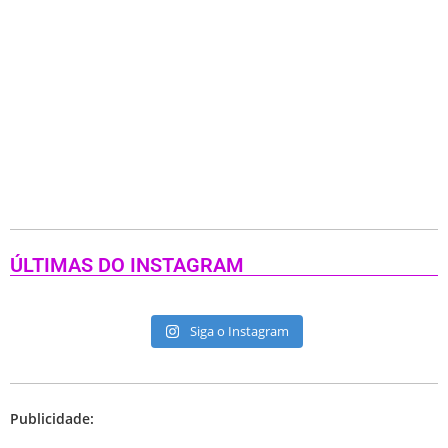
ÚLTIMAS DO INSTAGRAM
Siga o Instagram
Publicidade: