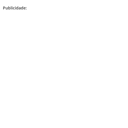
Publicidade: