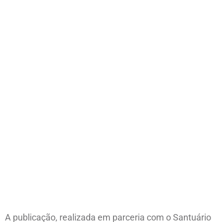
A publicação, realizada em parceria com o Santuário