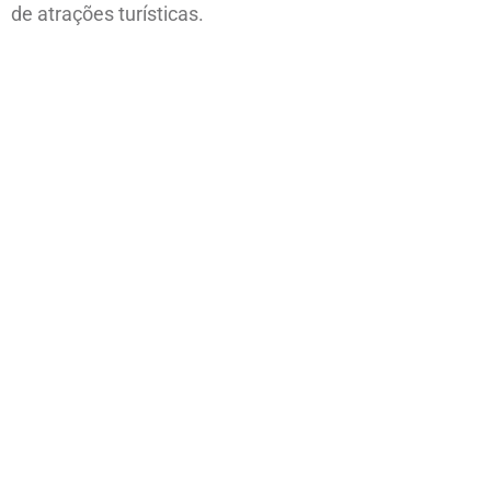
de atrações turísticas.