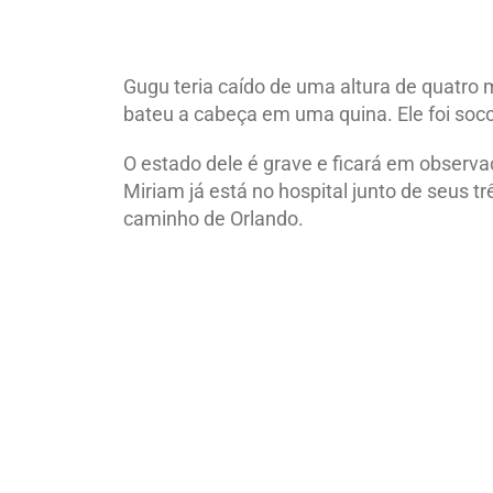
Gugu teria caído de uma altura de quatro 
bateu a cabeça em uma quina. Ele foi soco
O estado dele é grave e ficará em observa
Miriam já está no hospital junto de seus t
caminho de Orlando.