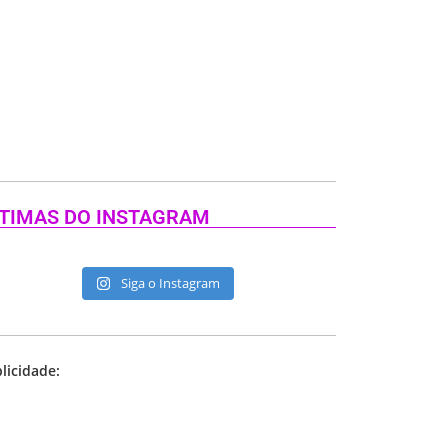
TIMAS DO INSTAGRAM
Siga o Instagram
licidade: