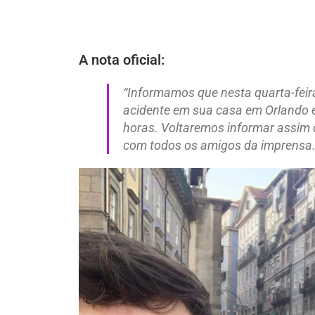
A nota oficial:
“Informamos que nesta quarta-feir
acidente em sua casa em Orlando 
horas. Voltaremos informar assim 
com todos os amigos da imprensa.