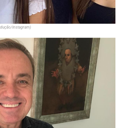
produção/instagram)