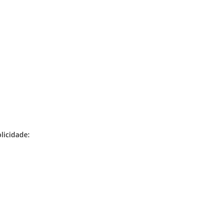
licidade: