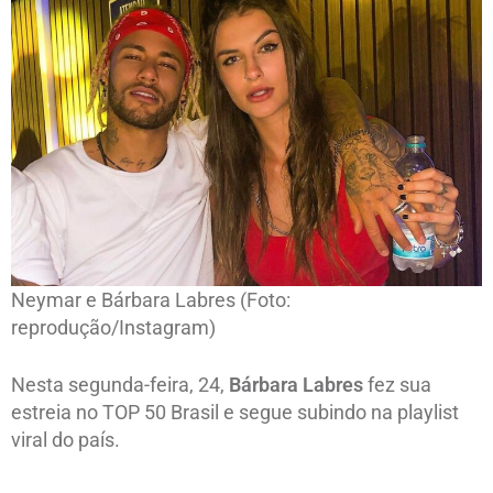
Neymar e Bárbara Labres (Foto:
reprodução/Instagram)
Nesta segunda-feira, 24,
Bárbara Labres
fez sua
estreia no TOP 50 Brasil e segue subindo na playlist
viral do país.