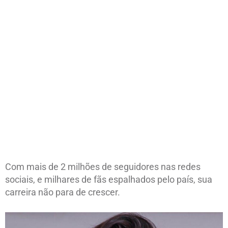
Com mais de 2 milhões de seguidores nas redes
sociais, e milhares de fãs espalhados pelo país, sua
carreira não para de crescer.