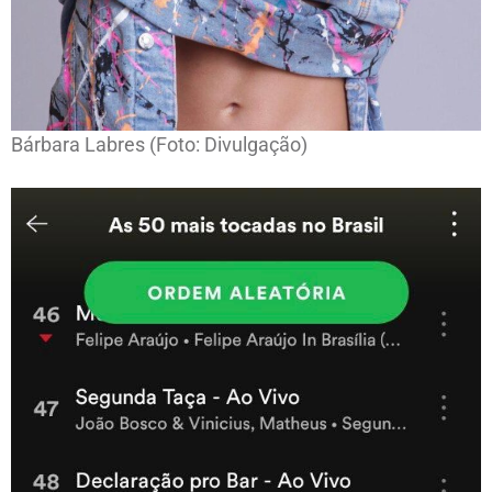
Bárbara Labres (Foto: Divulgação)