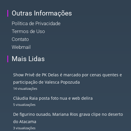
Outras Informações
Política de Privacidade
Termos de Uso
Contato
Webmail
Mais Lidas
Show Privê de PK Delas é marcado por cenas quentes e
participação de Valesca Popozuda
14 visualizações
Cláudia Raia posta foto nua e web delira
5 visualizações
De figurino ousado, Mariana Rios grava clipe no deserto
do Atacama
3 visualizações