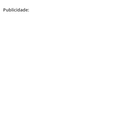
Publicidade: