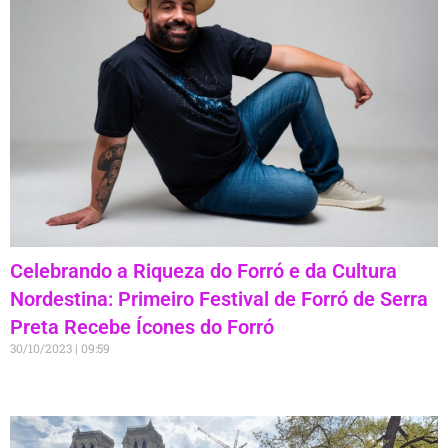
Celebrando a Riqueza do Forró e da Cultura
Nordestina: Primeiro Festival de Forró de Serra
Preta Recebe Ícones do Forró
30/10/2023
09:59