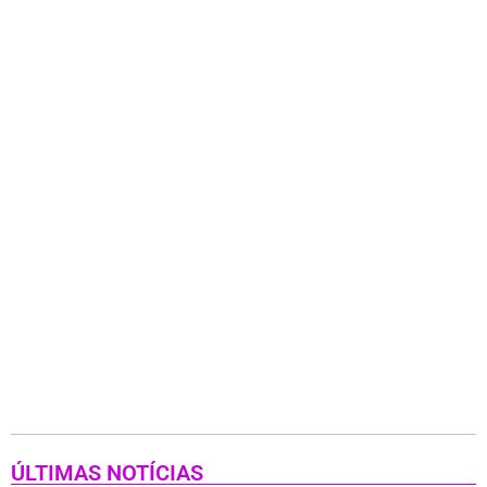
ÚLTIMAS NOTÍCIAS