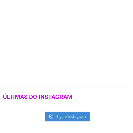
ÚLTIMAS DO INSTAGRAM
Siga o Instagram