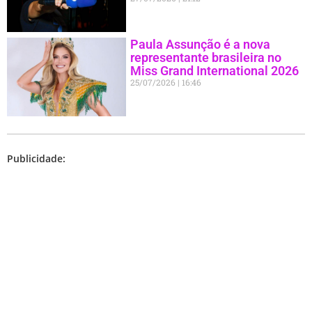
Paula Assunção é a nova
representante brasileira no
Miss Grand International 2026
25/07/2026
16:46
Publicidade: