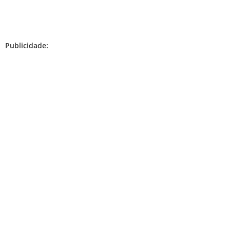
Publicidade: