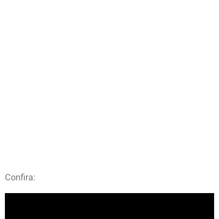
Confira: