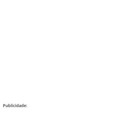
Publicidade: