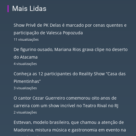
Mais Lidas
Show Privê de PK Delas é marcado por cenas quentes e
participação de Valesca Popozuda
11 visualizações
De figurino ousado, Mariana Rios grava clipe no deserto
do Atacama
4 visualizações
Conheça as 12 participantes do Reality Show “Casa das
Pimentinhas”
3 visualizações
O cantor Cezar Guerreiro comemorou oito anos de
carreira com um show incrível no Teatro Rival no RJ
2 visualizações
Esttevan, modelo brasileiro, que chamou a atenção de
Madonna, mistura música e gastronomia em evento na