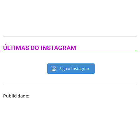
ÚLTIMAS DO INSTAGRAM
Siga o Instagram
Publicidade: