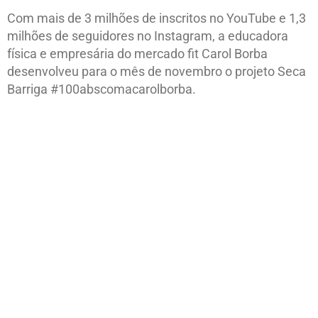
Com mais de 3 milhões de inscritos no YouTube e 1,3
milhões de seguidores no Instagram, a educadora
física e empresária do mercado fit Carol Borba
desenvolveu para o mês de novembro o projeto Seca
Barriga #100abscomacarolborba.