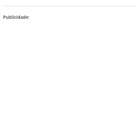
Publicidade: