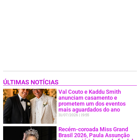
ÚLTIMAS NOTÍCIAS
Val Couto e Kaddu Smith
anunciam casamento e
prometem um dos eventos
mais aguardados do ano
31/07/2026
19:55
Recém-coroada Miss Grand
Brasil 2026, Paula Assunção