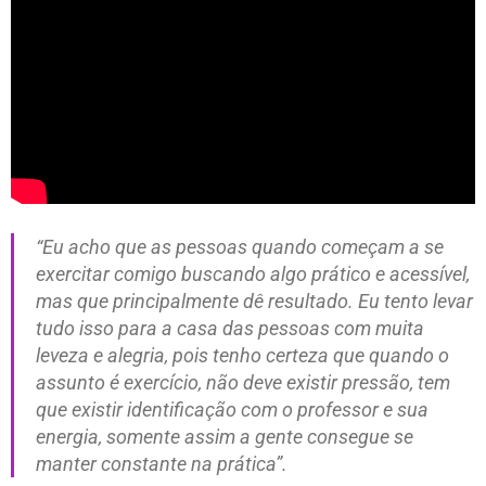
“Eu acho que as pessoas quando começam a se
exercitar comigo buscando algo prático e acessível,
mas que principalmente dê resultado. Eu tento levar
tudo isso para a casa das pessoas com muita
leveza e alegria, pois tenho certeza que quando o
assunto é exercício, não deve existir pressão, tem
que existir identificação com o professor e sua
energia, somente assim a gente consegue se
manter constante na prática”.