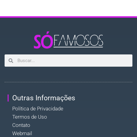
Outras Informações
Política de Privacidade
Termos de Uso
Contato
Webmail