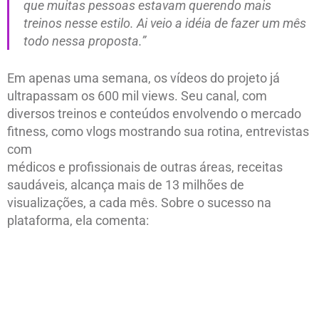
que muitas pessoas estavam querendo mais
treinos nesse estilo. Ai veio a idéia de fazer um mês
todo nessa proposta.”
Em apenas uma semana, os vídeos do projeto já
ultrapassam os 600 mil views. Seu canal, com
diversos treinos e conteúdos envolvendo o mercado
fitness, como vlogs mostrando sua rotina, entrevistas
com
médicos e profissionais de outras áreas, receitas
saudáveis, alcança mais de 13 milhões de
visualizações, a cada mês. Sobre o sucesso na
plataforma, ela comenta: