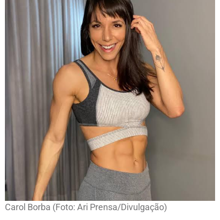
Carol Borba (Foto: Ari Prensa/Divulgação)