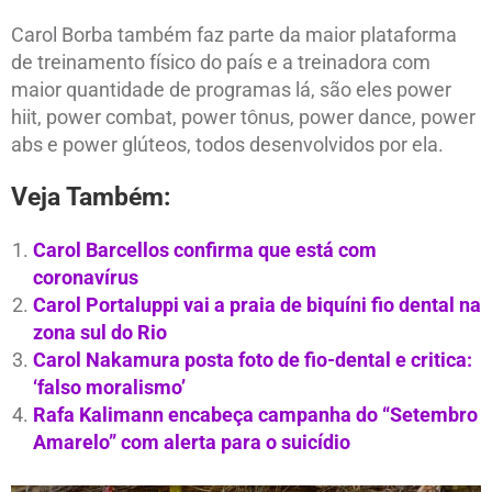
Carol Borba também faz parte da maior plataforma
de treinamento físico do país e a treinadora com
maior quantidade de programas lá, são eles power
hiit, power combat, power tônus, power dance, power
abs e power glúteos, todos desenvolvidos por ela.
Veja Também:
Carol Barcellos confirma que está com
coronavírus
Carol Portaluppi vai a praia de biquíni fio dental na
zona sul do Rio
Carol Nakamura posta foto de fio-dental e critica:
‘falso moralismo’
Rafa Kalimann encabeça campanha do “Setembro
Amarelo” com alerta para o suicídio