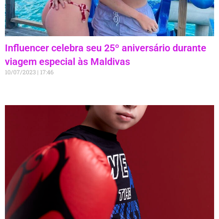
Influencer celebra seu 25º aniversário durante
viagem especial às Maldivas
10/07/2023
17:46