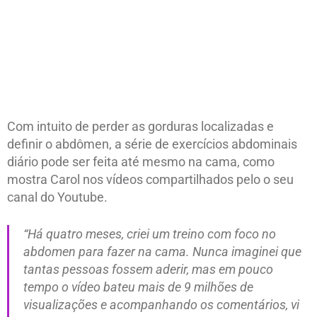
Com intuito de perder as gorduras localizadas e
definir o abdômen, a série de exercícios abdominais
diário pode ser feita até mesmo na cama, como
mostra Carol nos vídeos compartilhados pelo o seu
canal do Youtube.
“Há quatro meses, criei um treino com foco no
abdomen para fazer na cama. Nunca imaginei que
tantas pessoas fossem aderir, mas em pouco
tempo o vídeo bateu mais de 9 milhões de
visualizações e acompanhando os comentários, vi