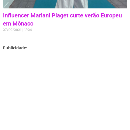
Influencer Mariani Piaget curte verão Europeu
em Mônaco
27/09/2021
13:24
Publicidade: