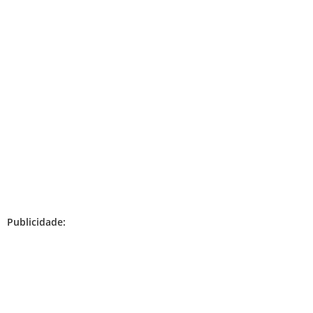
Publicidade: