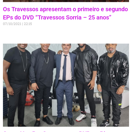
Os Travessos apresentam o primeiro e segundo
EPs do DVD “Travessos Sorria – 25 anos”
07/10/2021
22:15