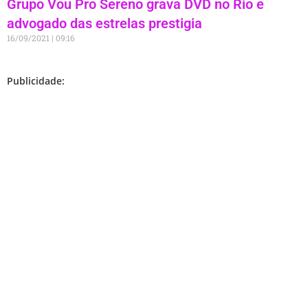
Grupo Vou Pro Sereno grava DVD no Rio e
advogado das estrelas prestigia
16/09/2021
09:16
Publicidade: