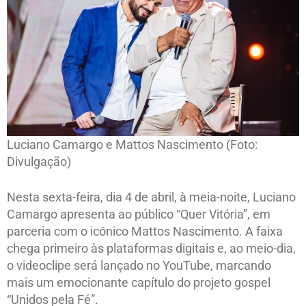
Luciano Camargo e Mattos Nascimento (Foto:
Divulgação)
Nesta sexta-feira, dia 4 de abril, à meia-noite, Luciano
Camargo apresenta ao público “Quer Vitória”, em
parceria com o icônico Mattos Nascimento. A faixa
chega primeiro às plataformas digitais e, ao meio-dia,
o videoclipe será lançado no YouTube, marcando
mais um emocionante capítulo do projeto gospel
“Unidos pela Fé”.