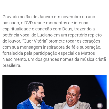
Gravado no Rio de Janeiro em novembro do ano
passado, o DVD reúne momentos de intensa
espiritualidade e conexão com Deus, trazendo a
potência vocal de Luciano em um repertório repleto
de louvor. “Quer Vitória” promete tocar os corações
com sua mensagem inspiradora de fé e superação,
fortalecida pela participação especial de Mattos
Nascimento, um dos grandes nomes da música cristã
brasileira.