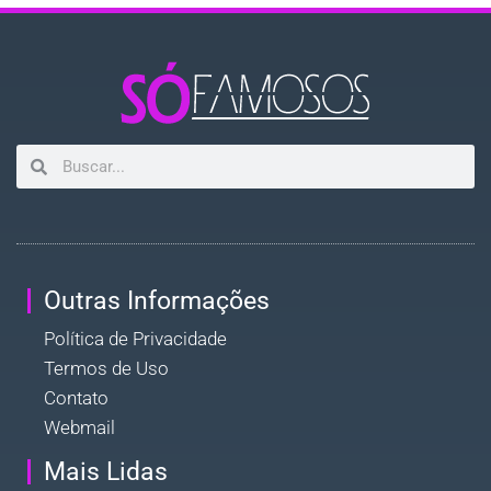
Outras Informações
Política de Privacidade
Termos de Uso
Contato
Webmail
Mais Lidas