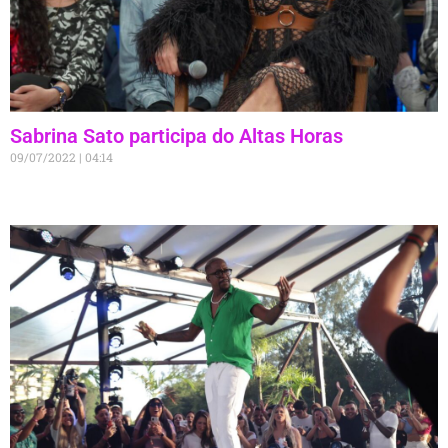
Sabrina Sato participa do Altas Horas
09/07/2022
04:14