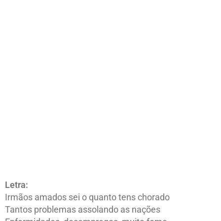
Letra:
Irmãos amados sei o quanto tens chorado
Tantos problemas assolando as nações