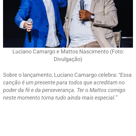
Luciano Camargo e Mattos Nascimento (Foto:
Divulgação)
Sobre o lançamento, Luciano Camargo celebra:
“Essa
canção é um presente para todos que acreditam no
poder da fé e da perseverança. Ter o Mattos comigo
neste momento torna tudo ainda mais especial.”