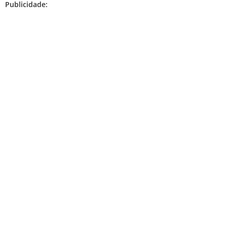
Publicidade: