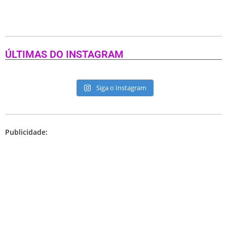
ÚLTIMAS DO INSTAGRAM
Siga o Instagram
Publicidade: