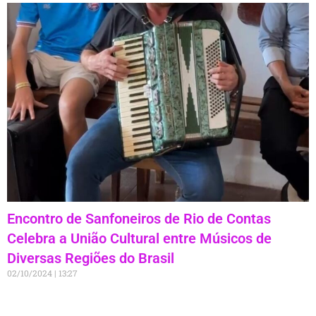
Encontro de Sanfoneiros de Rio de Contas
Celebra a União Cultural entre Músicos de
Diversas Regiões do Brasil
02/10/2024
13:27