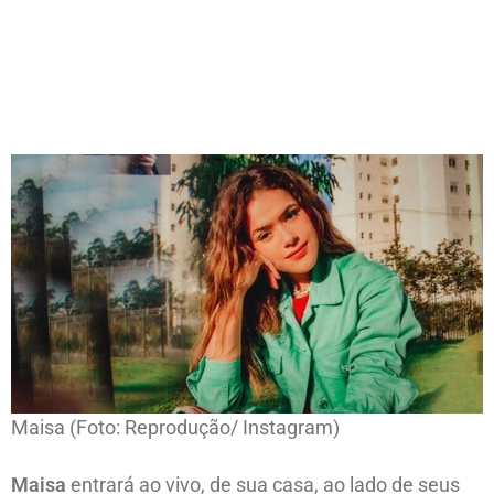
Maisa (Foto: Reprodução/ Instagram)
Maisa
entrará ao vivo, de sua casa, ao lado de seus