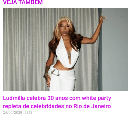
VEJA TAMBÉM
Ludmilla celebra 30 anos com white party
repleta de celebridades no Rio de Janeiro
24/04/2025
23:18