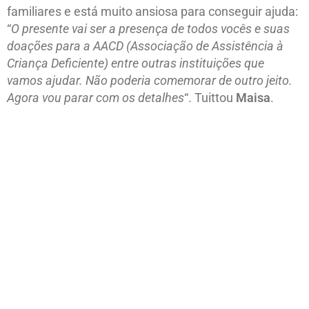
familiares e está muito ansiosa para conseguir ajuda:
“
O presente vai ser a presença de todos vocês e suas
doações para a AACD (Associação de Assistência à
Criança Deficiente) entre outras instituições que
vamos ajudar. Não poderia comemorar de outro jeito.
Agora vou parar com os detalhes
“. Tuittou
Maisa
.