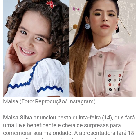
Maisa (Foto: Reprodução/ Instagram)
Maisa Silva
anunciou nesta quinta-feira (14), que fará
uma Live beneficente e cheia de surpresas para
comemorar sua maioridade. A apresentadora fará 18