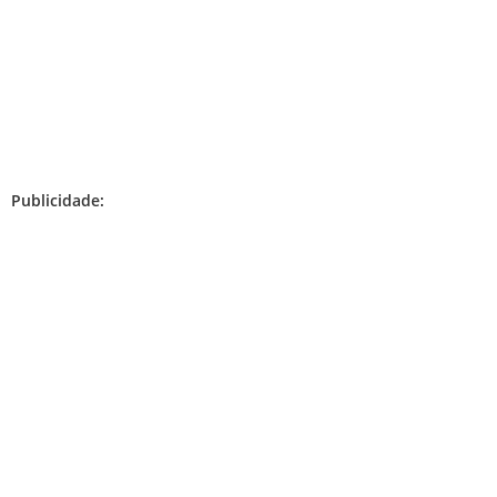
Publicidade: