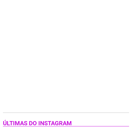
ÚLTIMAS DO INSTAGRAM