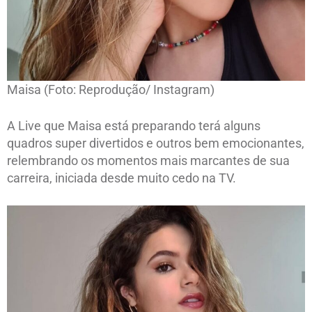
Maisa (Foto: Reprodução/ Instagram)
A Live que Maisa está preparando terá alguns
quadros super divertidos e outros bem emocionantes,
relembrando os momentos mais marcantes de sua
carreira, iniciada desde muito cedo na TV.