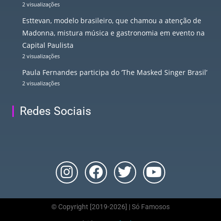
2 visualizações
Esttevan, modelo brasileiro, que chamou a atenção de
Madonna, mistura música e gastronomia em evento na
Capital Paulista
2 visualizações
Paula Fernandes participa do ‘The Masked Singer Brasil’
2 visualizações
Redes Sociais
© Copyright [2019-2026] | Só Famosos