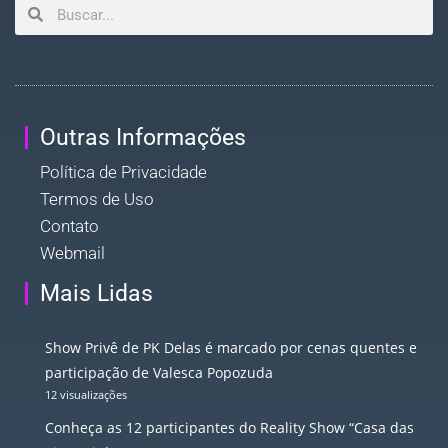
Outras Informações
Política de Privacidade
Termos de Uso
Contato
Webmail
Mais Lidas
Show Privê de PK Delas é marcado por cenas quentes e
participação de Valesca Popozuda
12 visualizações
Conheça as 12 participantes do Reality Show “Casa das