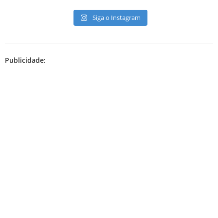
Siga o Instagram
Publicidade: