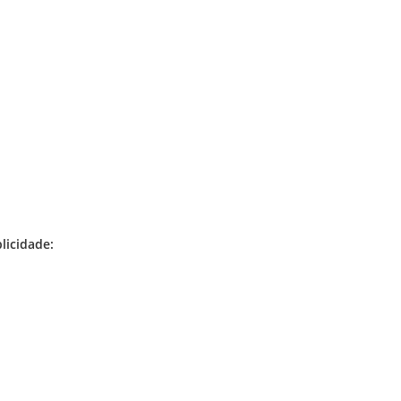
licidade: