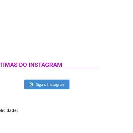
TIMAS DO INSTAGRAM
Siga o Instagram
licidade: