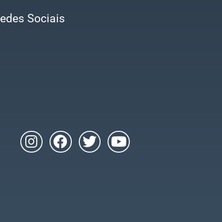
edes Sociais