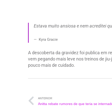
Estava muito ansiosa e nem acreditei qu
Kyra Gracie
A descoberta da gravidez foi publica em 
vem pegando mais leve nos treinos de jiu-j
pouco mais de cuidado.
ANTERIOR