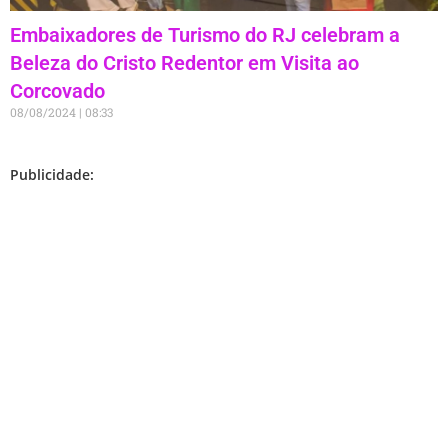
Embaixadores de Turismo do RJ celebram a
Beleza do Cristo Redentor em Visita ao
Corcovado
08/08/2024
08:33
Publicidade: