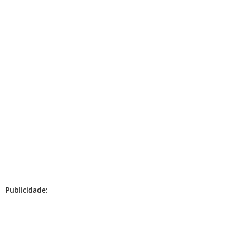
Publicidade: