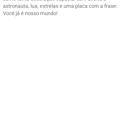
astronauta, lua, estrelas e uma placa com a frase:
Você já é nosso mundo!