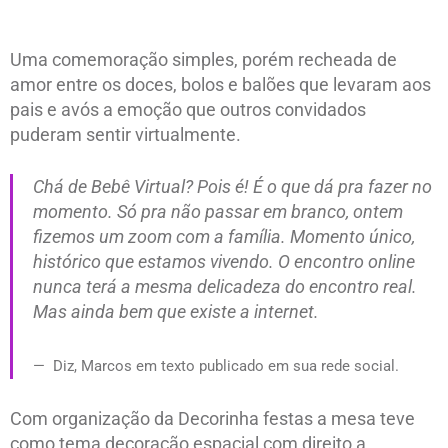
Uma comemoração simples, porém recheada de
amor entre os doces, bolos e balões que levaram aos
pais e avós a emoção que outros convidados
puderam sentir virtualmente.
Chá de Bebê Virtual? Pois é! É o que dá pra fazer no
momento. Só pra não passar em branco, ontem
fizemos um zoom com a família. Momento único,
histórico que estamos vivendo. O encontro online
nunca terá a mesma delicadeza do encontro real.
Mas ainda bem que existe a internet.
Diz, Marcos em texto publicado em sua rede social.
Com organização da Decorinha festas a mesa teve
como tema decoração espacial com direito a