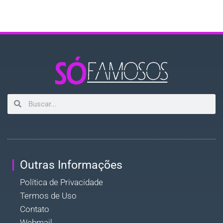
Outras Informações
Política de Privacidade
Termos de Uso
Contato
Webmail