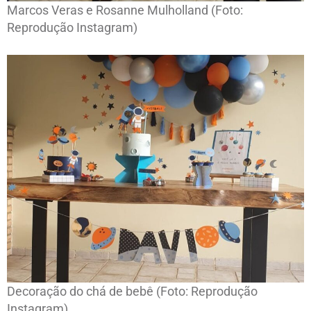
Marcos Veras e Rosanne Mulholland (Foto:
Reprodução Instagram)
Decoração do chá de bebê (Foto: Reprodução
Instagram)