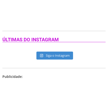
ÚLTIMAS DO INSTAGRAM
Siga o Instagram
Publicidade: