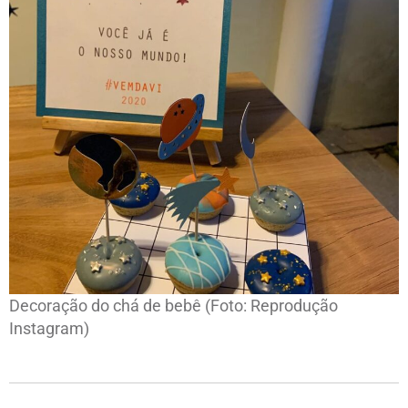
Decoração do chá de bebê (Foto: Reprodução
Instagram)