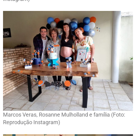
Marcos Veras, Rosanne Mulholland e família (Foto:
Reprodução Instagram)