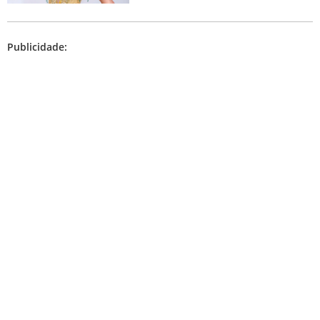
Publicidade: