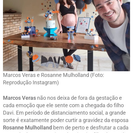
Marcos Veras e Rosanne Mulholland (Foto:
Reprodução Instagram)
Marcos Veras
não nos deixa de fora da gestação e
cada emoção que ele sente com a chegada do filho
Davi. Em período de distanciamento social, a grande
sorte é exatamente poder curtir a gravidez da esposa
Rosanne Mulholland
bem de perto e desfrutar a cada