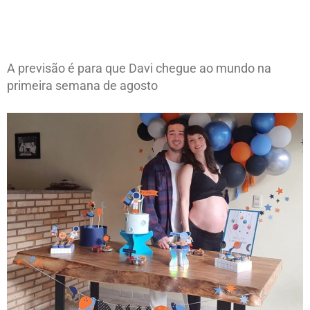
A previsão é para que Davi chegue ao mundo na
primeira semana de agosto