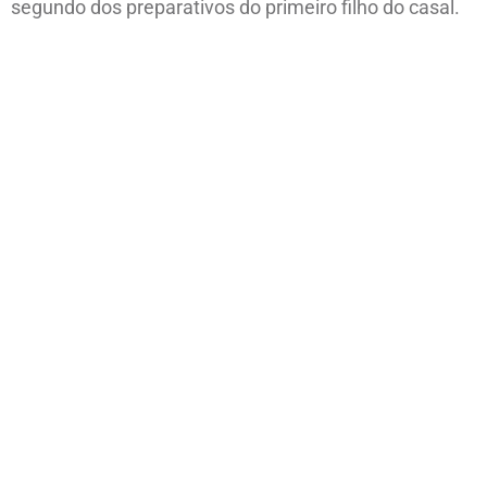
segundo dos preparativos do primeiro filho do casal.