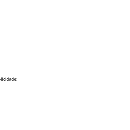
licidade: