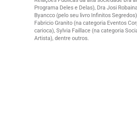
Programa Deles e Delas), Dra Josi Robaina 
Byancco (pelo seu livro Infinitos Segredos
Fabricio Granito (na categoria Eventos Cor
carioca), Sylvia Faillace (na categoria Soc
Artista), dentre outros.