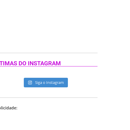
TIMAS DO INSTAGRAM
Siga o Instagram
licidade: