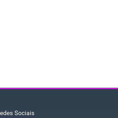
edes Sociais