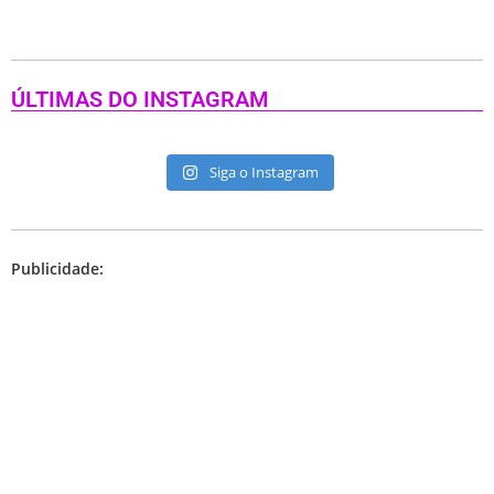
ÚLTIMAS DO INSTAGRAM
Siga o Instagram
Publicidade: