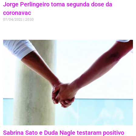
Jorge Perlingeiro toma segunda dose da
coronavac
07/04/2021
20:10
Sabrina Sato e Duda Nagle testaram positivo