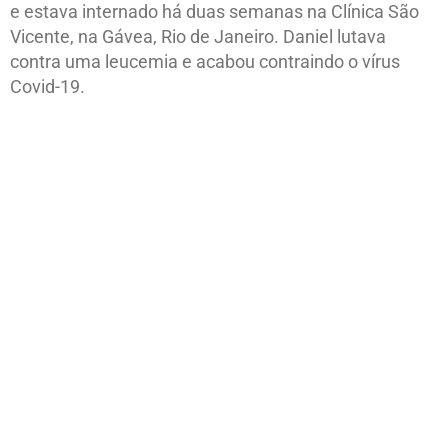
e estava internado há duas semanas na Clínica São
Vicente, na Gávea, Rio de Janeiro. Daniel lutava
contra uma leucemia e acabou contraindo o vírus
Covid-19.