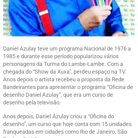
Daniel Azulay teve um programa Nacional de 1976 a
1985 e durante esse período popularizou vários
personagens da Turma do Lambe-Lambe. Com a
chegada do “Show da Xuxa”, perdeu espaço na TV.
Anos depois o artista recebeu a proposta da Rede
Bandeirantes para apresentar o programa “Oficina de
desenho Daniel Azulay”, que era um curso de
desenho pela televisão.
Anos depois, Daniel Azulay criou a “Oficina do
desenho”, um curso que hoje conta com 15 unidades
franqueadas em cidades como Rio de Janeiro, São