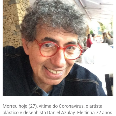
Morreu hoje (27), vítima do Coronavírus, o artista
plástico e desenhista Daniel Azulay. Ele tinha 72 anos