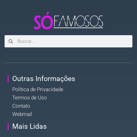
Outras Informações
Política de Privacidade
Termos de Uso
Contato
Webmail
Mais Lidas