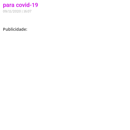
para covid-19
09/11/2020
16:07
Publicidade: