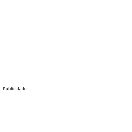
Publicidade: