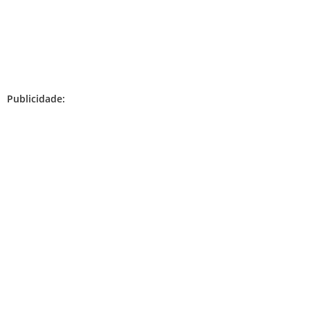
Publicidade: