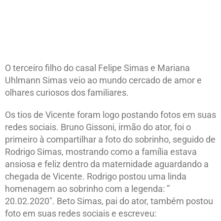
O terceiro filho do casal Felipe Simas e Mariana
Uhlmann Simas veio ao mundo cercado de amor e
olhares curiosos dos familiares.
Os tios de Vicente foram logo postando fotos em suas
redes sociais. Bruno Gissoni, irmão do ator, foi o
primeiro à compartilhar a foto do sobrinho, seguido de
Rodrigo Simas, mostrando como a família estava
ansiosa e feliz dentro da maternidade aguardando a
chegada de Vicente. Rodrigo postou uma linda
homenagem ao sobrinho com a legenda: ”
20.02.2020″. Beto Simas, pai do ator, também postou
foto em suas redes sociais e escreveu: