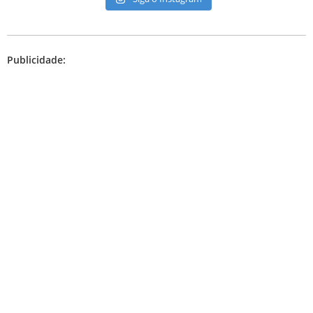
Publicidade: