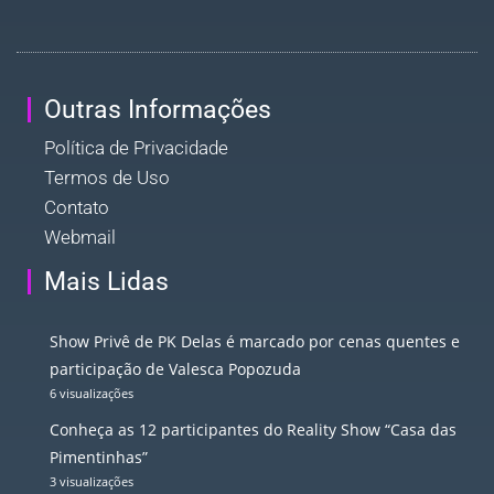
Outras Informações
Política de Privacidade
Termos de Uso
Contato
Webmail
Mais Lidas
Show Privê de PK Delas é marcado por cenas quentes e
participação de Valesca Popozuda
6 visualizações
Conheça as 12 participantes do Reality Show “Casa das
Pimentinhas”
3 visualizações