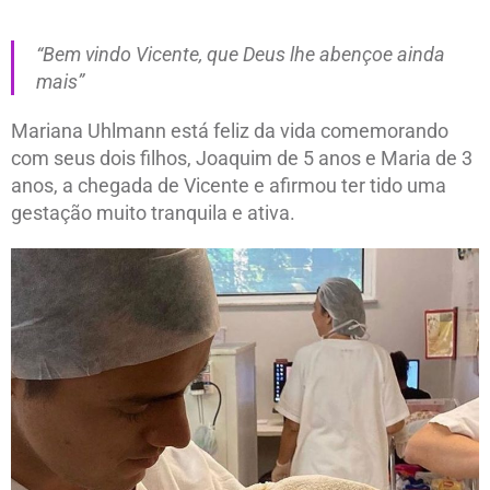
“Bem vindo Vicente, que Deus lhe abençoe ainda
mais”
Mariana Uhlmann está feliz da vida comemorando
com seus dois filhos, Joaquim de 5 anos e Maria de 3
anos, a chegada de Vicente e afirmou ter tido uma
gestação muito tranquila e ativa.