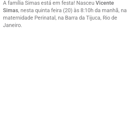
A família Simas está em festa! Nasceu
Vicente
Simas
, nesta quinta feira (20) às 8:10h da manhã, na
maternidade Perinatal, na Barra da Tijuca, Rio de
Janeiro.