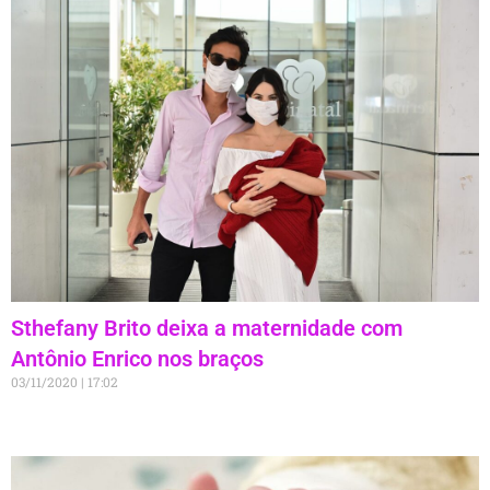
Sthefany Brito deixa a maternidade com
Antônio Enrico nos braços
03/11/2020
17:02