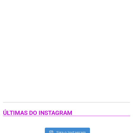
ÚLTIMAS DO INSTAGRAM
Siga o Instagram