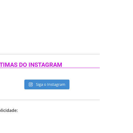
TIMAS DO INSTAGRAM
Siga o Instagram
licidade: