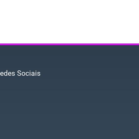
edes Sociais