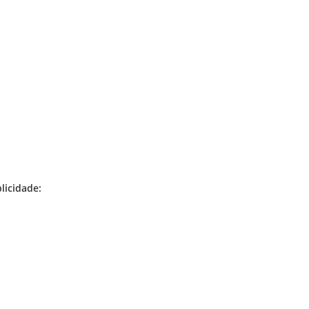
licidade: