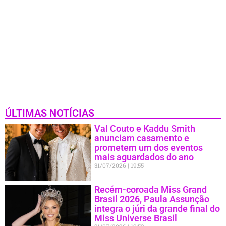
ÚLTIMAS NOTÍCIAS
Val Couto e Kaddu Smith
anunciam casamento e
prometem um dos eventos
mais aguardados do ano
31/07/2026
19:55
Recém-coroada Miss Grand
Brasil 2026, Paula Assunção
integra o júri da grande final do
Miss Universe Brasil