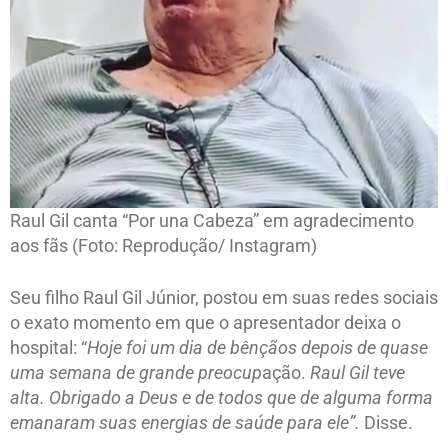
Raul Gil canta “Por una Cabeza” em agradecimento
aos fãs (Foto: Reprodução/ Instagram)
Seu filho Raul Gil Júnior, postou em suas redes sociais
o exato momento em que o apresentador deixa o
hospital: “
Hoje foi um dia de bênçãos depois de quase
uma semana de grande preocup
ação.
Raul Gil teve
alta. Obrigado a Deus e de todos que de alguma forma
emanaram suas energias de saúde para ele”.
Disse.