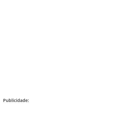
Publicidade: