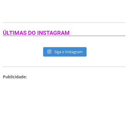
ÚLTIMAS DO INSTAGRAM
Siga o Instagram
Publicidade: