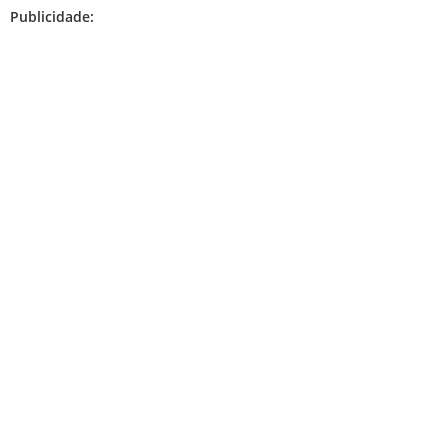
Publicidade: