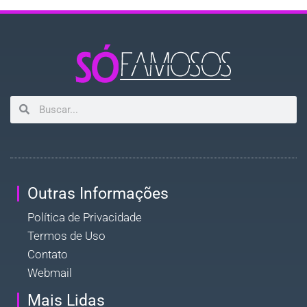
Outras Informações
Política de Privacidade
Termos de Uso
Contato
Webmail
Mais Lidas