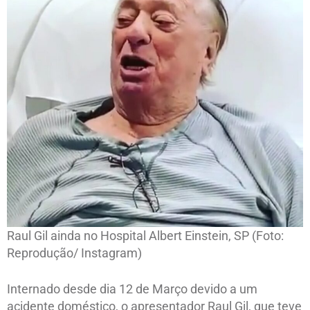
Raul Gil ainda no Hospital Albert Einstein, SP (Foto:
Reprodução/ Instagram)
Internado desde dia 12 de Março devido a um
acidente doméstico, o apresentador Raul Gil, que teve