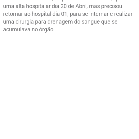
uma alta hospitalar dia 20 de Abril, mas precisou
retornar ao hospital dia 01, para se internar e realizar
uma cirurgia para drenagem do sangue que se
acumulava no órgão.