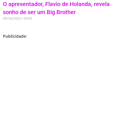
O apresentador, Flavio de Holanda, revela
sonho de ser um Big Brother
08/04/2021
03:40
Publicidade: