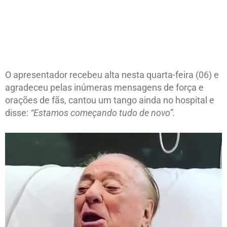
O apresentador recebeu alta nesta quarta-feira (06) e
agradeceu pelas inúmeras mensagens de força e
orações de fãs, cantou um tango ainda no hospital e
disse:
“Estamos começando tudo de novo”.