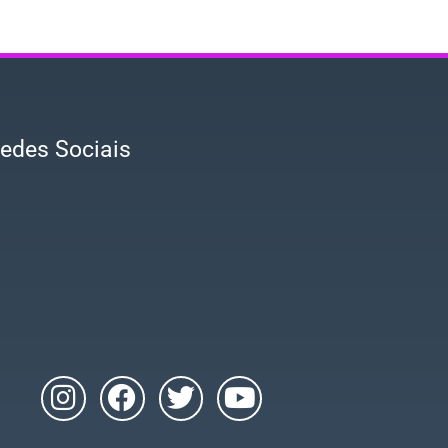
edes Sociais