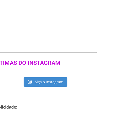
TIMAS DO INSTAGRAM
Siga o Instagram
licidade: