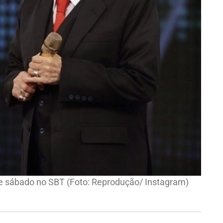
 de sábado no SBT (Foto: Reprodução/ Instagram)