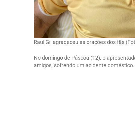
Raul Gil agradeceu as orações dos fãs (F
No domingo de Páscoa (12), o apresentad
amigos, sofrendo um acidente doméstico.