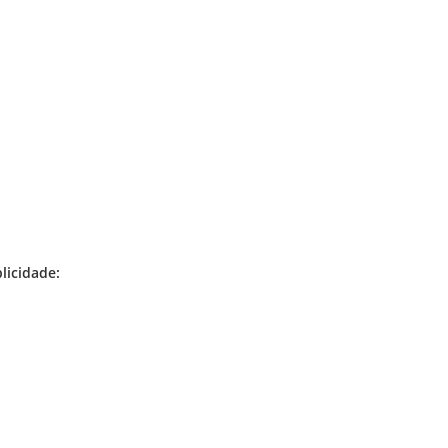
licidade: