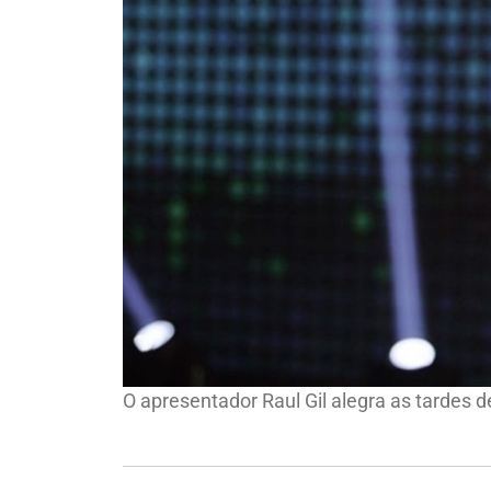
O apresentador Raul Gil alegra as tardes