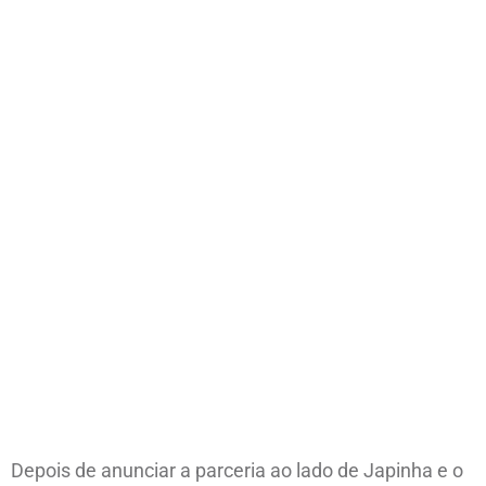
Depois de anunciar a parceria ao lado de Japinha e o