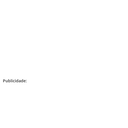
Publicidade: