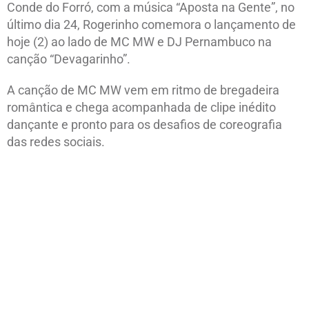
Conde do Forró, com a música “Aposta na Gente”, no
último dia 24, Rogerinho comemora o lançamento de
hoje (2) ao lado de MC MW e DJ Pernambuco na
canção “Devagarinho”.
A canção de MC MW vem em ritmo de bregadeira
romântica e chega acompanhada de clipe inédito
dançante e pronto para os desafios de coreografia
das redes sociais.