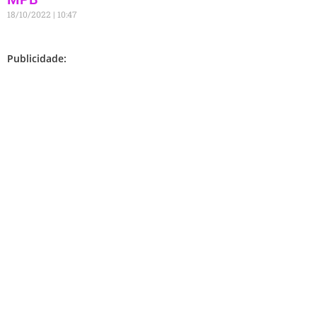
18/10/2022
10:47
Publicidade: