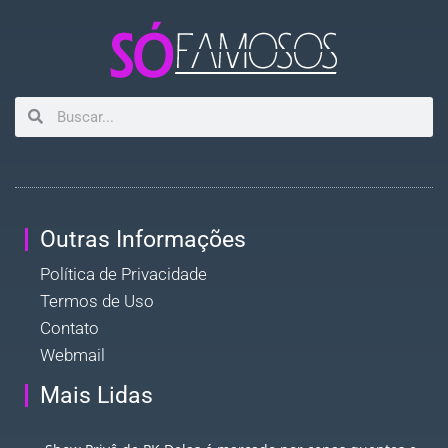
Outras Informações
Política de Privacidade
Termos de Uso
Contato
Webmail
Mais Lidas