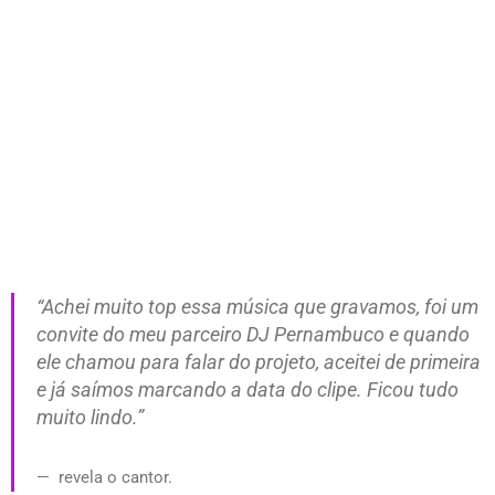
“Achei muito top essa música que gravamos, foi um
convite do meu parceiro DJ Pernambuco e quando
ele chamou para falar do projeto, aceitei de primeira
e já saímos marcando a data do clipe. Ficou tudo
muito lindo.”
revela o cantor.