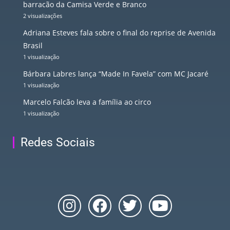
barracão da Camisa Verde e Branco
2 visualizações
Adriana Esteves fala sobre o final do reprise de Avenida
Brasil
1 visualização
Bárbara Labres lança “Made In Favela” com MC Jacaré
1 visualização
Marcelo Falcão leva a família ao circo
1 visualização
Redes Sociais