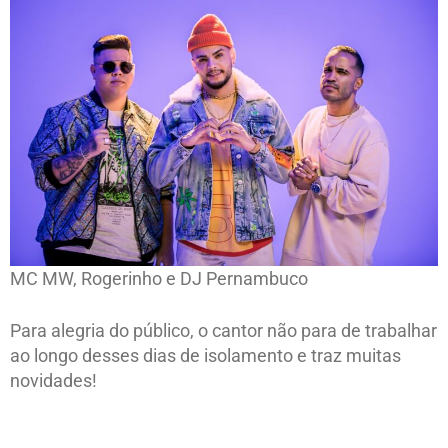
MC MW, Rogerinho e DJ Pernambuco
Para alegria do público, o cantor não para de trabalhar
ao longo desses dias de isolamento e traz muitas
novidades!