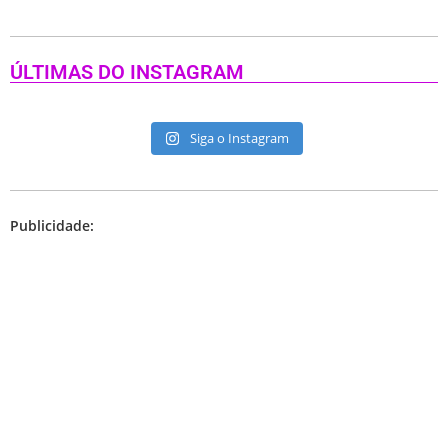
ÚLTIMAS DO INSTAGRAM
Siga o Instagram
Publicidade: