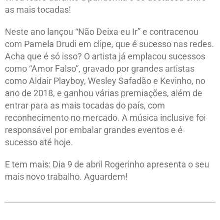
as mais tocadas!
Neste ano lançou “Não Deixa eu Ir” e contracenou
com Pamela Drudi em clipe, que é sucesso nas redes.
Acha que é só isso? O artista já emplacou sucessos
como “Amor Falso”, gravado por grandes artistas
como Aldair Playboy, Wesley Safadão e Kevinho, no
ano de 2018, e ganhou várias premiações, além de
entrar para as mais tocadas do país, com
reconhecimento no mercado. A música inclusive foi
responsável por embalar grandes eventos e é
sucesso até hoje.
E tem mais: Dia 9 de abril Rogerinho apresenta o seu
mais novo trabalho. Aguardem!