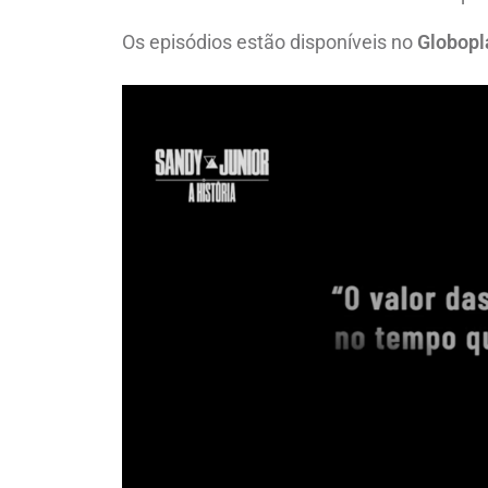
Os episódios estão disponíveis no
Globopl