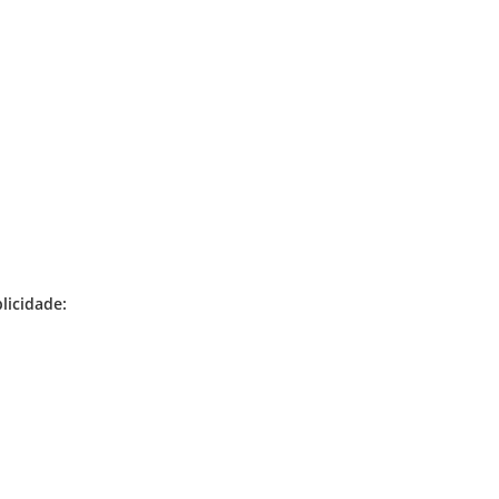
licidade: