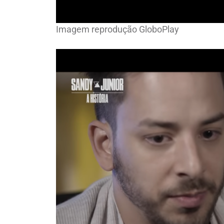
Imagem reprodução GloboPlay