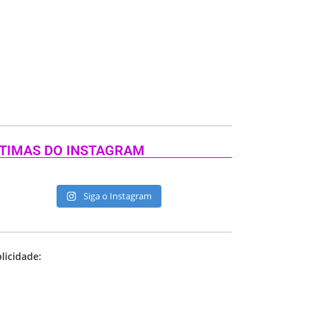
TIMAS DO INSTAGRAM
Siga o Instagram
licidade: