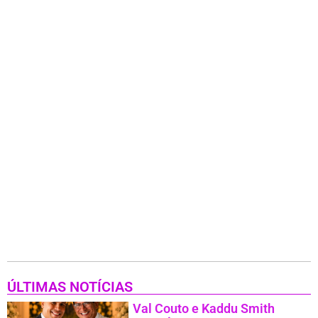
ÚLTIMAS NOTÍCIAS
Val Couto e Kaddu Smith