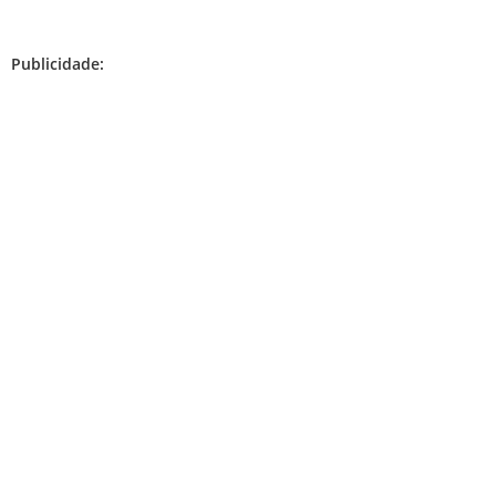
Publicidade: