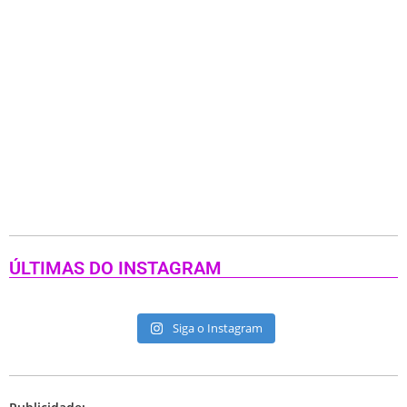
ÚLTIMAS DO INSTAGRAM
Siga o Instagram