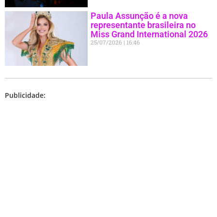
Paula Assunção é a nova
representante brasileira no
Miss Grand International 2026
25/07/2026
16:46
Publicidade: