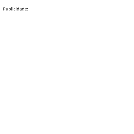
Publicidade: