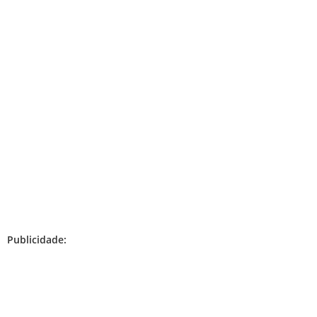
Publicidade: