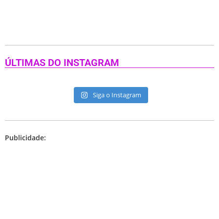
ÚLTIMAS DO INSTAGRAM
Siga o Instagram
Publicidade: