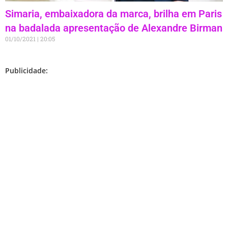
Simaria, embaixadora da marca, brilha em Paris
na badalada apresentação de Alexandre Birman
01/10/2021
20:05
Publicidade: