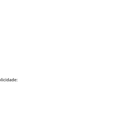
licidade: