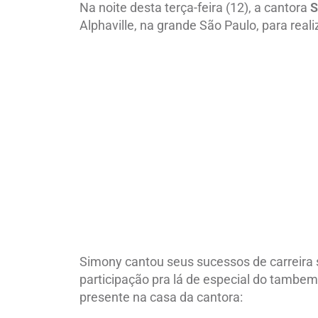
Na noite desta terça-feira (12), a cantora
S
Alphaville, na grande São Paulo, para real
Simony cantou seus sucessos de carreira
participação pra lá de especial do tambem
presente na casa da cantora: