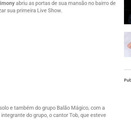
imony
abriu as portas de sua mansão no bairro de
izar sua primeira Live Show.
Pub
 solo e também do grupo Balão Mágico, com a
 integrante do grupo, o cantor Tob, que esteve