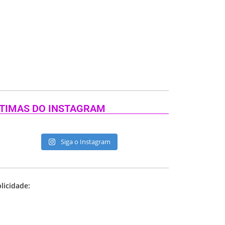
TIMAS DO INSTAGRAM
Siga o Instagram
licidade: