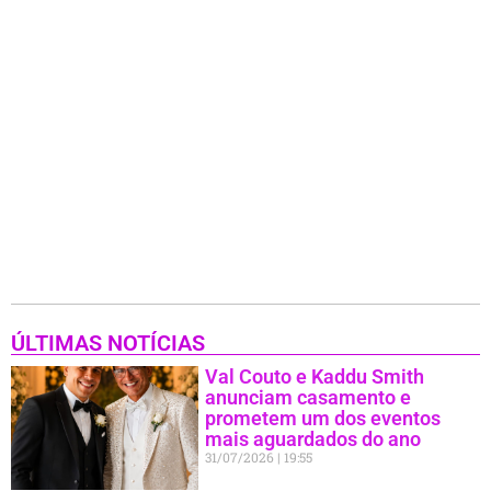
ÚLTIMAS NOTÍCIAS
Val Couto e Kaddu Smith
anunciam casamento e
prometem um dos eventos
mais aguardados do ano
31/07/2026
19:55