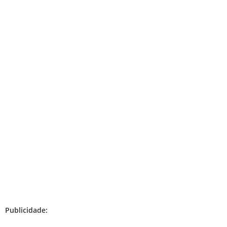
Publicidade: