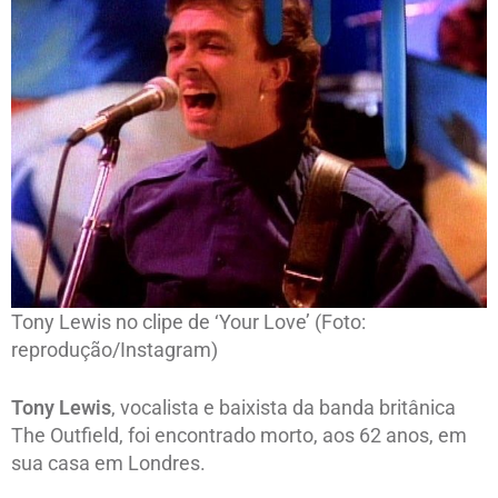
Tony Lewis no clipe de ‘Your Love’ (Foto:
reprodução/Instagram)
Tony Lewis
, vocalista e baixista da banda britânica
The Outfield, foi encontrado morto, aos 62 anos, em
sua casa em Londres.