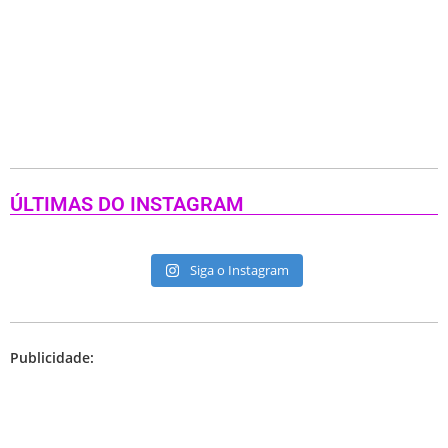
ÚLTIMAS DO INSTAGRAM
Siga o Instagram
Publicidade: