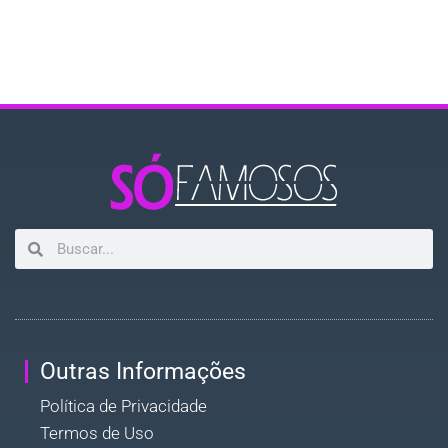
Outras Informações
Política de Privacidade
Termos de Uso