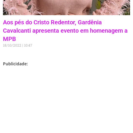
Aos pés do Cristo Redentor, Gardênia
Cavalcanti apresenta evento em homenagem a
MPB
18/10/2022
10:47
Publicidade: