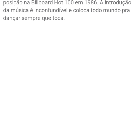
posição na Billboard Hot 100 em 1986. A introdução
da música é inconfundível e coloca todo mundo pra
dançar sempre que toca.