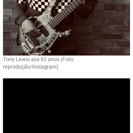
Tony Lewis aos 62 anos (Foto:
reprodução/Instagram)