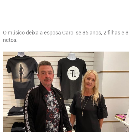
O músico deixa a esposa Carol se 35 anos, 2 filhas e 3
netos.