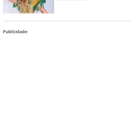
Publicidade: