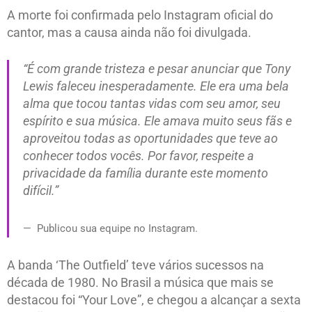
A morte foi confirmada pelo Instagram oficial do
cantor, mas a causa ainda não foi divulgada.
“É com grande tristeza e pesar anunciar que Tony
Lewis faleceu inesperadamente. Ele era uma bela
alma que tocou tantas vidas com seu amor, seu
espírito e sua música. Ele amava muito seus fãs e
aproveitou todas as oportunidades que teve ao
conhecer todos vocês. Por favor, respeite a
privacidade da família durante este momento
difícil.”
Publicou sua equipe no Instagram.
A banda ‘The Outfield’ teve vários sucessos na
década de 1980. No Brasil a música que mais se
destacou foi “Your Love”, e chegou a alcançar a sexta