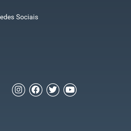
edes Sociais