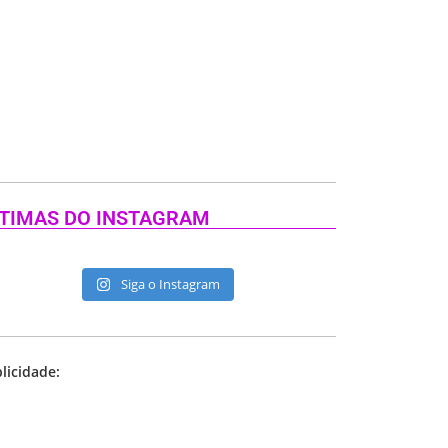
TIMAS DO INSTAGRAM
Siga o Instagram
licidade: