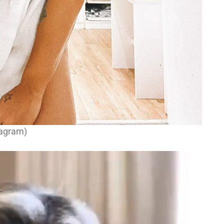
tagram)