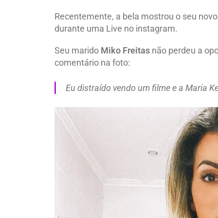
Recentemente, a bela mostrou o seu novo c
durante uma Live no instagram.
Seu marido
Miko Freitas
não perdeu a opo
comentário na foto:
Eu distraído vendo um filme e a Maria K