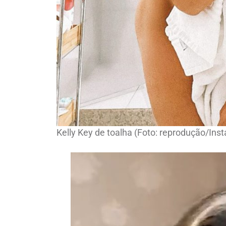
Kelly Key de toalha (Foto: reprodução/Ins