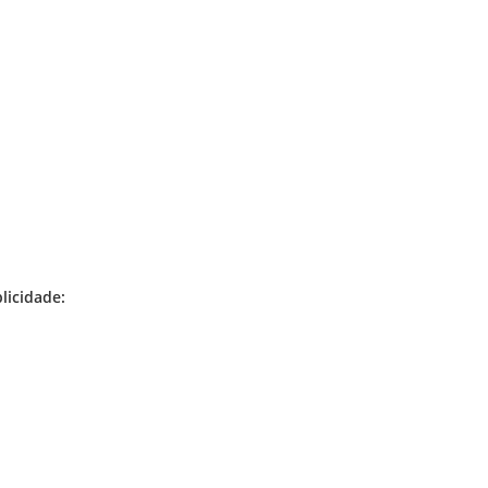
licidade: