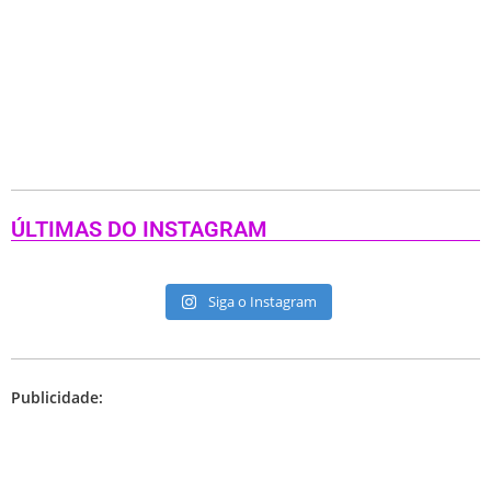
ÚLTIMAS DO INSTAGRAM
Siga o Instagram
Publicidade: