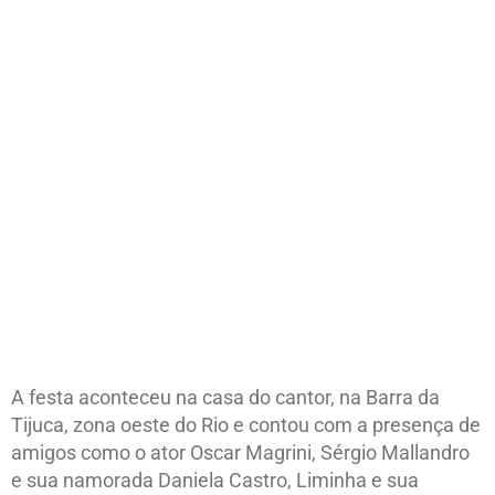
A festa aconteceu na casa do cantor, na Barra da
Tijuca, zona oeste do Rio e contou com a presença de
amigos como o ator Oscar Magrini, Sérgio Mallandro
e sua namorada Daniela Castro, Liminha e sua