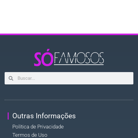
Outras Informações
Política de Privacidade
Termos de Uso