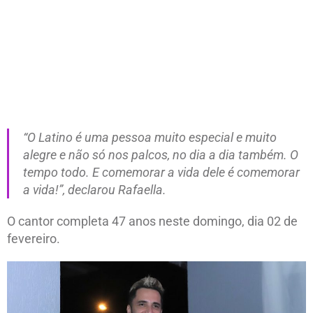
“O Latino é uma pessoa muito especial e muito
alegre e não só nos palcos, no dia a dia também. O
tempo todo. E comemorar a vida dele é comemorar
a vida!”, declarou Rafaella.
O cantor completa 47 anos neste domingo, dia 02 de
fevereiro.