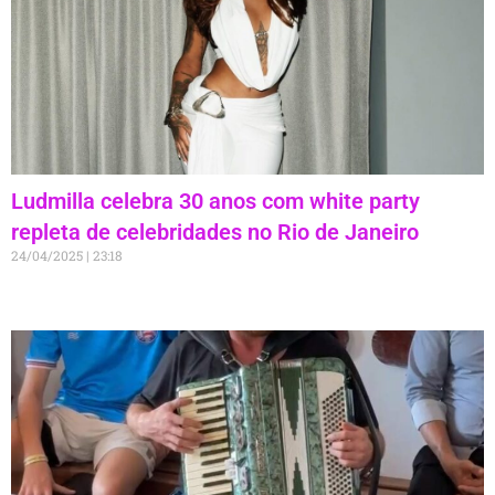
Ludmilla celebra 30 anos com white party
repleta de celebridades no Rio de Janeiro
24/04/2025
23:18