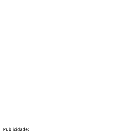
Publicidade: