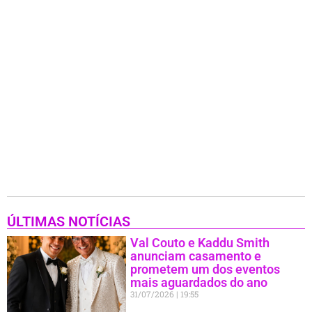
ÚLTIMAS NOTÍCIAS
Val Couto e Kaddu Smith
anunciam casamento e
prometem um dos eventos
mais aguardados do ano
31/07/2026
19:55