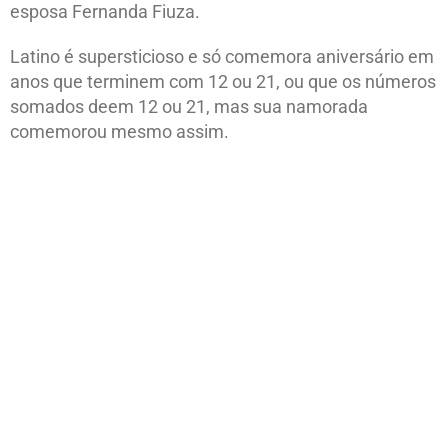
esposa Fernanda Fiuza.
Latino é supersticioso e só comemora aniversário em
anos que terminem com 12 ou 21, ou que os números
somados deem 12 ou 21, mas sua namorada
comemorou mesmo assim.