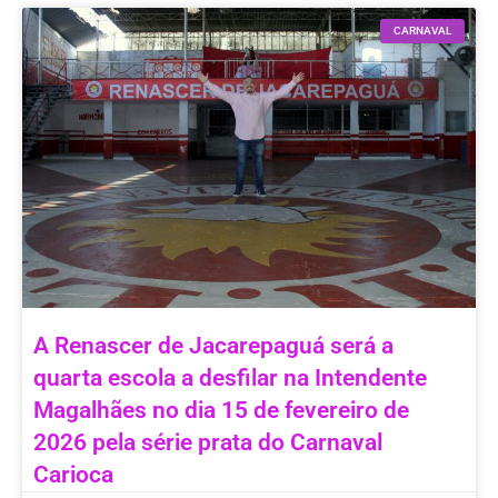
CARNAVAL
A Renascer de Jacarepaguá será a
quarta escola a desfilar na Intendente
Magalhães no dia 15 de fevereiro de
2026 pela série prata do Carnaval
Carioca