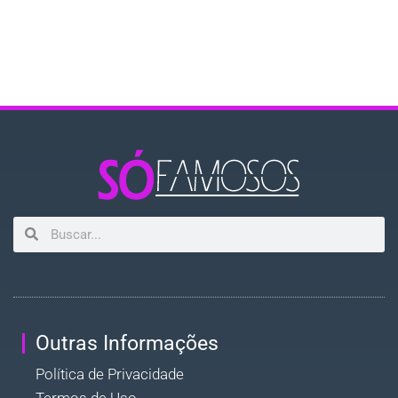
Outras Informações
Política de Privacidade
Termos de Uso