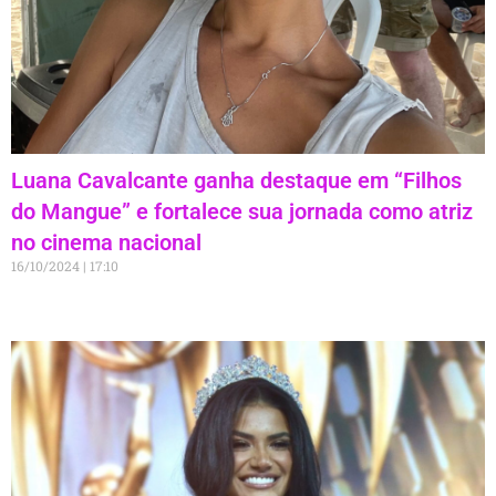
Luana Cavalcante ganha destaque em “Filhos
do Mangue” e fortalece sua jornada como atriz
no cinema nacional
16/10/2024
17:10