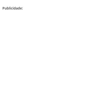
Publicidade: