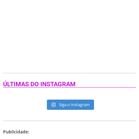
ÚLTIMAS DO INSTAGRAM
Siga o Instagram
Publicidade: