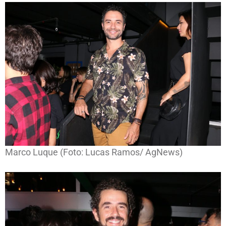
Marco Luque (Foto: Lucas Ramos/ AgNews)