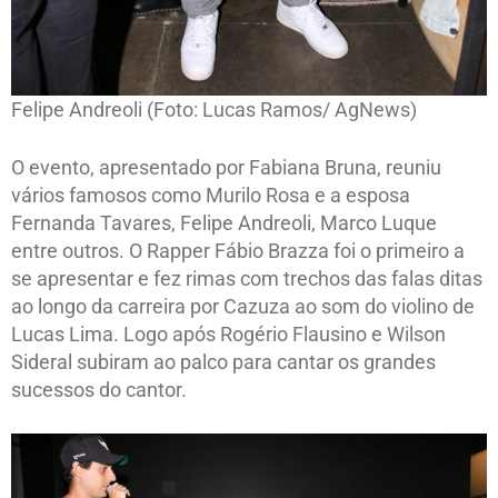
Felipe Andreoli (Foto: Lucas Ramos/ AgNews)
O evento, apresentado por Fabiana Bruna, reuniu
vários famosos como Murilo Rosa e a esposa
Fernanda Tavares, Felipe Andreoli, Marco Luque
entre outros. O Rapper Fábio Brazza foi o primeiro a
se apresentar e fez rimas com trechos das falas ditas
ao longo da carreira por Cazuza ao som do violino de
Lucas Lima. Logo após Rogério Flausino e Wilson
Sideral subiram ao palco para cantar os grandes
sucessos do cantor.