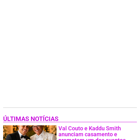
ÚLTIMAS NOTÍCIAS
Val Couto e Kaddu Smith
anunciam casamento e