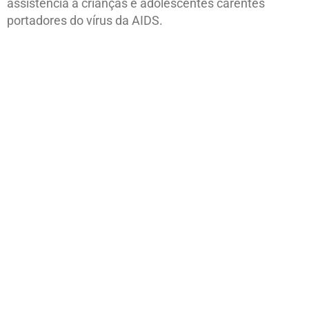
assistência a crianças e adolescentes carentes
portadores do vírus da AIDS.