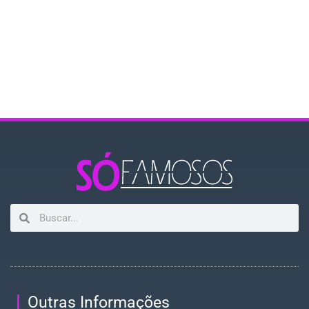
Outras Informações