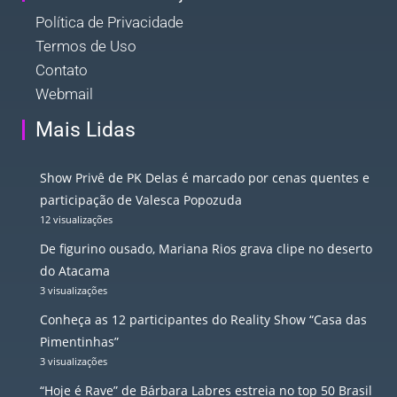
Política de Privacidade
Termos de Uso
Contato
Webmail
Mais Lidas
Show Privê de PK Delas é marcado por cenas quentes e
participação de Valesca Popozuda
12 visualizações
De figurino ousado, Mariana Rios grava clipe no deserto
do Atacama
3 visualizações
Conheça as 12 participantes do Reality Show “Casa das
Pimentinhas”
3 visualizações
“Hoje é Rave” de Bárbara Labres estreia no top 50 Brasil