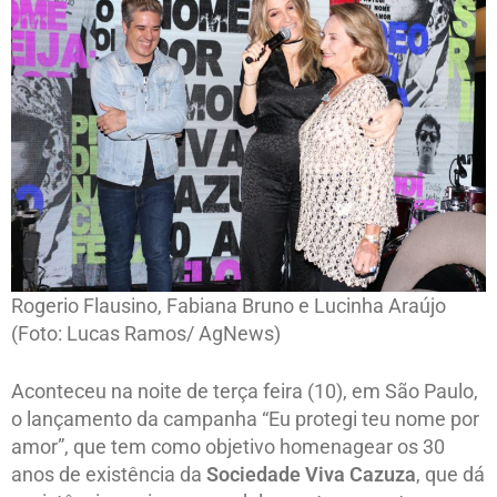
Rogerio Flausino, Fabiana Bruno e Lucinha Araújo
(Foto: Lucas Ramos/ AgNews)
Aconteceu na noite de terça feira (10), em São Paulo,
o lançamento da campanha “Eu protegi teu nome por
amor”, que tem como objetivo homenagear os 30
anos de existência da
Sociedade Viva Cazuza
, que dá