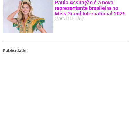
Paula Assunção é a nova
representante brasileira no
Miss Grand International 2026
25/07/2026
16:46
Publicidade: