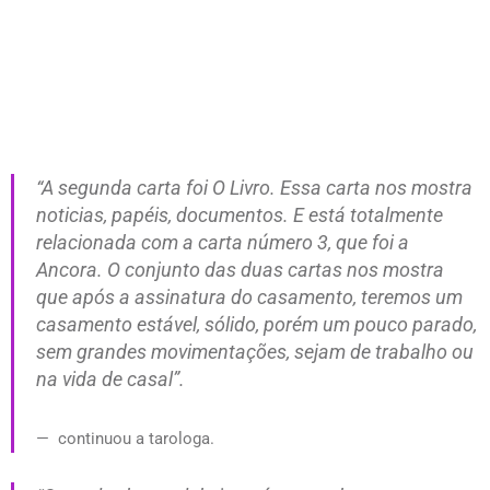
“A segunda carta foi O Livro. Essa carta nos mostra
noticias, papéis, documentos. E está totalmente
relacionada com a carta número 3, que foi a
Ancora. O conjunto das duas cartas nos mostra
que após a assinatura do casamento, teremos um
casamento estável, sólido, porém um pouco parado,
sem grandes movimentações, sejam de trabalho ou
na vida de casal”.
continuou a tarologa.