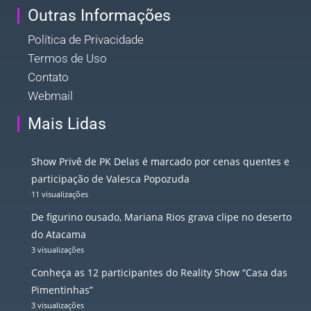
Outras Informações
Política de Privacidade
Termos de Uso
Contato
Webmail
Mais Lidas
Show Privê de PK Delas é marcado por cenas quentes e
participação de Valesca Popozuda
11 visualizações
De figurino ousado, Mariana Rios grava clipe no deserto
do Atacama
3 visualizações
Conheça as 12 participantes do Reality Show “Casa das
Pimentinhas”
3 visualizações