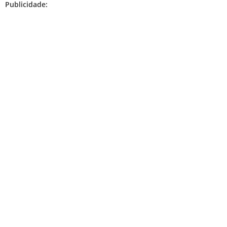
Publicidade: