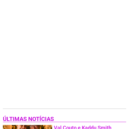
ÚLTIMAS NOTÍCIAS
Val Couto e Kaddu Smith