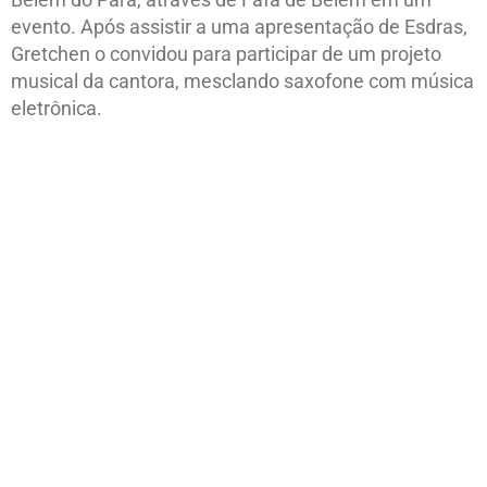
evento. Após assistir a uma apresentação de Esdras,
Gretchen o convidou para participar de um projeto
musical da cantora, mesclando saxofone com música
eletrônica.