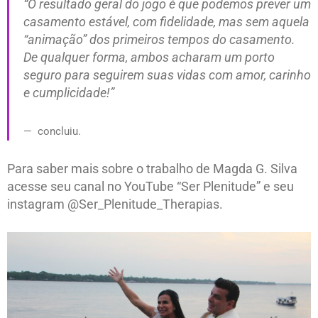
“O resultado geral do jogo é que podemos prever um
casamento estável, com fidelidade, mas sem aquela
“animação” dos primeiros tempos do casamento.
De qualquer forma, ambos acharam um porto
seguro para seguirem suas vidas com amor, carinho
e cumplicidade!”
concluiu.
Para saber mais sobre o trabalho de Magda G. Silva
acesse seu canal no YouTube “Ser Plenitude” e seu
instagram @Ser_Plenitude_Therapias.