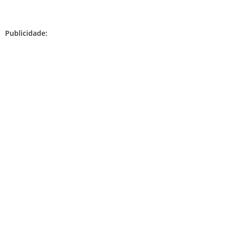
Publicidade: