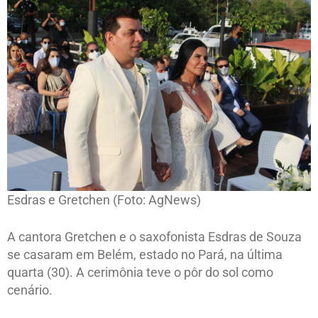
Esdras e Gretchen (Foto: AgNews)
A cantora Gretchen e o saxofonista Esdras de Souza
se casaram em Belém, estado no Pará, na última
quarta (30). A cerimônia teve o pôr do sol como
cenário.