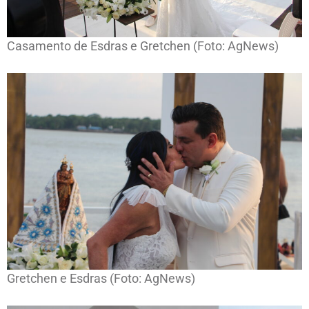
Casamento de Esdras e Gretchen (Foto: AgNews)
Gretchen e Esdras (Foto: AgNews)