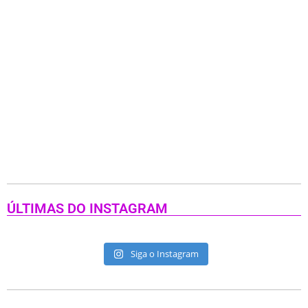
ÚLTIMAS DO INSTAGRAM
Siga o Instagram