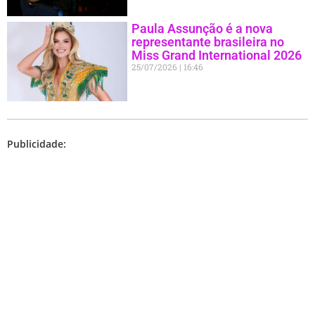
Paula Assunção é a nova
representante brasileira no
Miss Grand International 2026
25/07/2026
16:46
Publicidade: