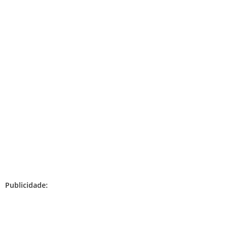
Publicidade: