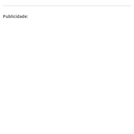
Publicidade: