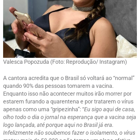
Valesca Popozuda (Foto: Reprodução/ Instagram)
A cantora acredita que o Brasil só voltará ao “normal”
quando 90% das pessoas tomarem a vacina.
Enquanto isso não acontecer muitos irão morrer por
estarem furando a quarentena e por tratarem o vírus
apenas como uma “gripezinha”: “
Eu sigo aqui de casa,
olho todo o dia o jornal na esperança que a vacina seja
logo lançada, até porque aqui no Brasil já era.
Infelizmente não soubemos fazer o isolamento, o vírus