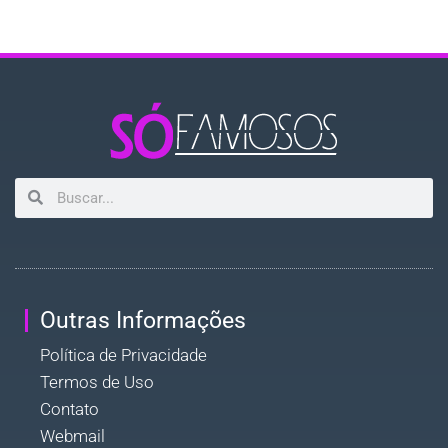
Outras Informações
Política de Privacidade
Termos de Uso
Contato
Webmail