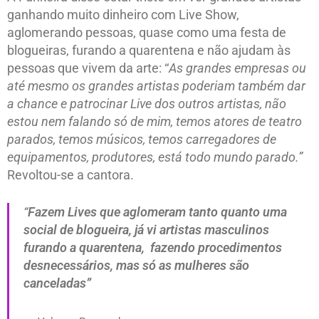
ganhando muito dinheiro com Live Show,
aglomerando pessoas, quase como uma festa de
blogueiras, furando a quarentena e não ajudam às
pessoas que vivem da arte: “
As grandes empresas ou
até mesmo os grandes artistas poderiam também dar
a chance e patrocinar Live dos outros artistas, não
estou nem falando só de mim, temos atores de teatro
parados, temos músicos, temos carregadores de
equipamentos, produtores, está todo mundo parado.”
Revoltou-se a cantora.
“
Fazem Lives que aglomeram tanto quanto uma
social de blogueira, já vi artistas masculinos
furando a quarentena, fazendo procedimentos
desnecessários, mas só as mulheres são
canceladas”