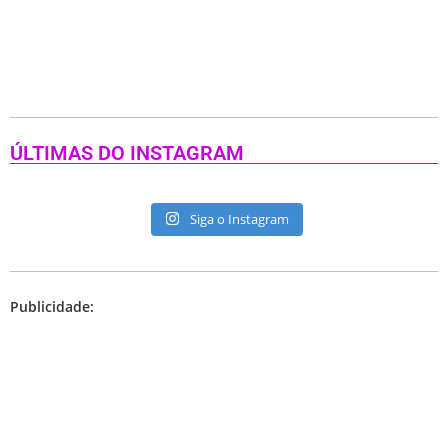
ÚLTIMAS DO INSTAGRAM
Siga o Instagram
Publicidade: