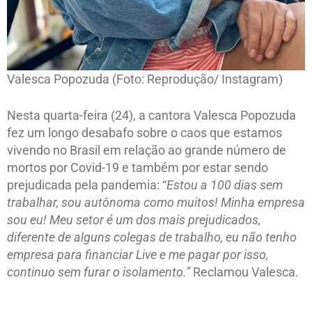
Valesca Popozuda (Foto: Reprodução/ Instagram)
Nesta quarta-feira (24), a cantora Valesca Popozuda
fez um longo desabafo sobre o caos que estamos
vivendo no Brasil em relação ao grande número de
mortos por Covid-19 e também por estar sendo
prejudicada pela pandemia: “
Estou a 100 dias sem
trabalhar, sou autônoma como muitos! Minha empresa
sou eu! Meu setor é um dos mais prejudicados,
diferente de alguns colegas de trabalho, eu não tenho
empresa para financiar Live e me pagar por isso,
continuo sem furar o isolamento.”
Reclamou Valesca.