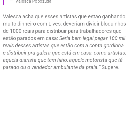
Valesca Popozuda
Valesca acha que esses artistas que estao ganhando
muito dinheiro com Lives, deveriam dividir bloquinhos
de 1000 reais para distribuir para trabalhadores que
estão parados em casa:
Seria bem legal pegar 100 mil
reais desses artistas que estão com a conta gordinha
e distribuir pra galera que está em casa, como artistas,
aquela diarista que tem filho, aquele motorista que tá
parado ou o vendedor ambulante da praia.”
Sugere.