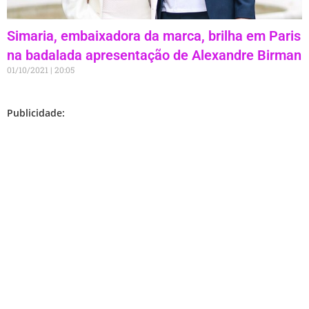
Simaria, embaixadora da marca, brilha em Paris
na badalada apresentação de Alexandre Birman
01/10/2021
20:05
Publicidade: