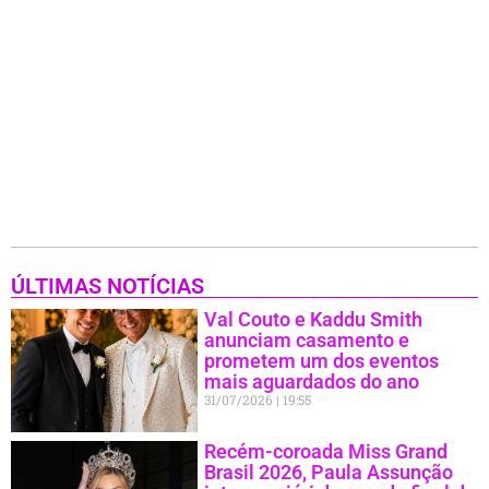
ÚLTIMAS NOTÍCIAS
Val Couto e Kaddu Smith
anunciam casamento e
prometem um dos eventos
mais aguardados do ano
31/07/2026
19:55
Recém-coroada Miss Grand
Brasil 2026, Paula Assunção