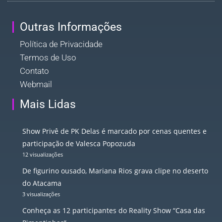
Outras Informações
Política de Privacidade
Termos de Uso
Contato
Webmail
Mais Lidas
Show Privê de PK Delas é marcado por cenas quentes e
participação de Valesca Popozuda
12 visualizações
De figurino ousado, Mariana Rios grava clipe no deserto
do Atacama
3 visualizações
Conheça as 12 participantes do Reality Show “Casa das