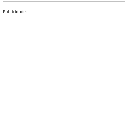
Publicidade: