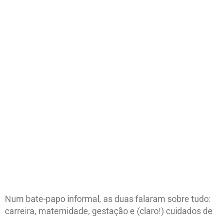
Num bate-papo informal, as duas falaram sobre tudo:
carreira, maternidade, gestação e (claro!) cuidados de