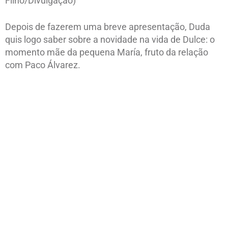
Filho/Divulgação)
Depois de fazerem uma breve apresentação, Duda
quis logo saber sobre a novidade na vida de Dulce: o
momento mãe da pequena María, fruto da relação
com Paco Álvarez.