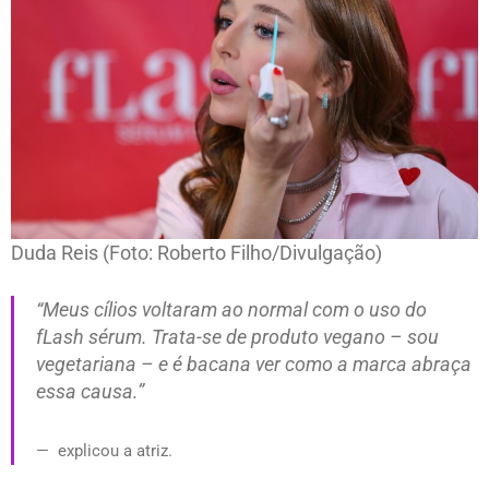
Duda Reis (Foto: Roberto Filho/Divulgação)
“Meus cílios voltaram ao normal com o uso do
fLash sérum. Trata-se de produto vegano – sou
vegetariana – e é bacana ver como a marca abraça
essa causa.”
explicou a atriz.