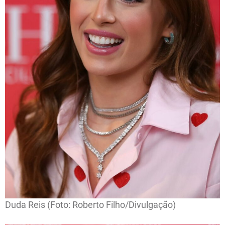
Duda Reis (Foto: Roberto Filho/Divulgação)