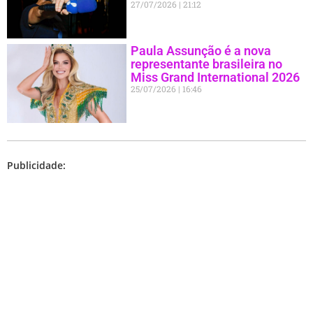
27/07/2026
21:12
Paula Assunção é a nova
representante brasileira no
Miss Grand International 2026
25/07/2026
16:46
Publicidade: