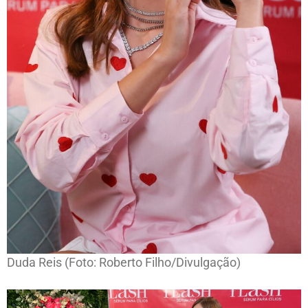
Duda Reis (Foto: Roberto Filho/Divulgação)