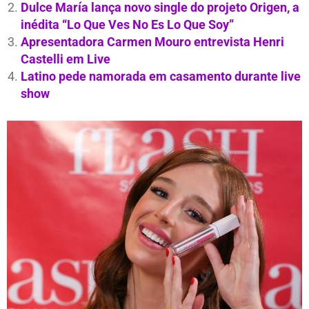
Dulce María lança novo single do projeto Origen, a
inédita “Lo Que Ves No Es Lo Que Soy”
Apresentadora Carmen Mouro entrevista Henri
Castelli em Live
Latino pede namorada em casamento durante live
show