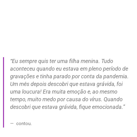
“Eu sempre quis ter uma filha menina. Tudo
aconteceu quando eu estava em pleno período de
gravações e tinha parado por conta da pandemia.
Um mês depois descobri que estava grávida, foi
uma loucura! Era muita emoção e, ao mesmo
tempo, muito medo por causa do vírus. Quando
descobri que estava grávida, fique emocionada.”
contou.