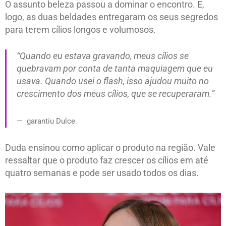
O assunto beleza passou a dominar o encontro. E,
logo, as duas beldades entregaram os seus segredos
para terem cílios longos e volumosos.
“Quando eu estava gravando, meus cílios se
quebravam por conta de tanta maquiagem que eu
usava. Quando usei o flash, isso ajudou muito no
crescimento dos meus cílios, que se recuperaram.”
garantiu Dulce.
Duda ensinou como aplicar o produto na região. Vale
ressaltar que o produto faz crescer os cílios em até
quatro semanas e pode ser usado todos os dias.