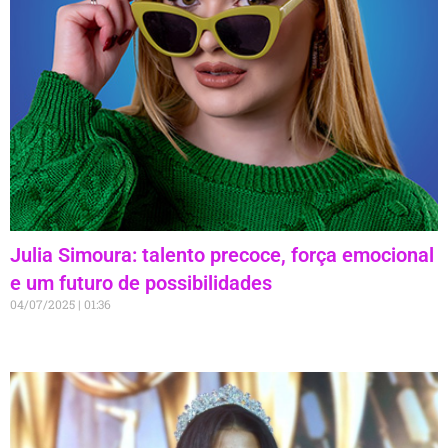
Julia Simoura: talento precoce, força emocional
e um futuro de possibilidades
04/07/2025
01:36