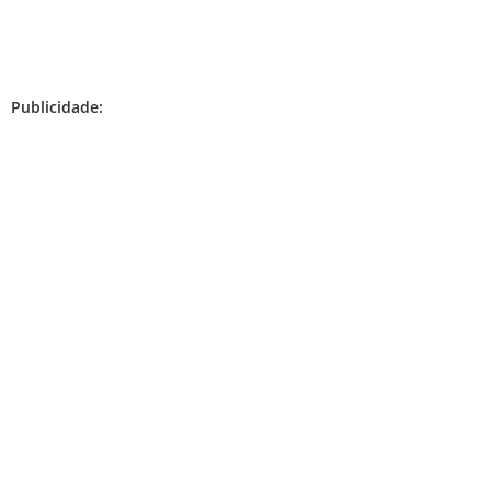
Publicidade: