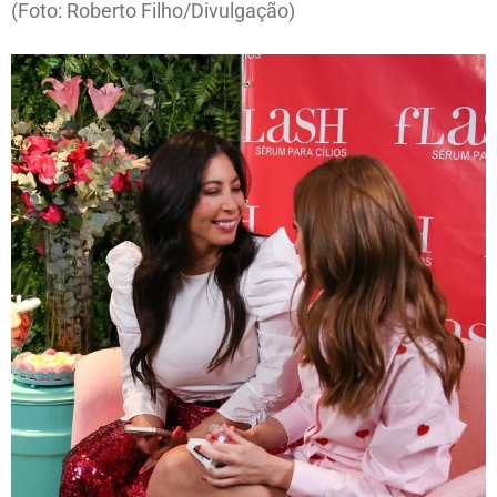
(Foto: Roberto Filho/Divulgação)