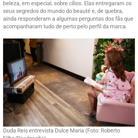
beleza, em especial, sobre cílios. Elas entregaram os
seus segredos do mundo do beauté e, de quebra,
ainda responderam a algumas perguntas dos fãs que
acompanharam tudo de perto pelo perfil da marca.
Duda Reis entrevista Dulce Maria (Foto: Roberto