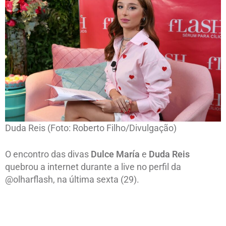
Duda Reis (Foto: Roberto Filho/Divulgação)
O encontro das divas
Dulce María
e
Duda Reis
quebrou a internet durante a live no perfil da
@olharflash, na última sexta (29).