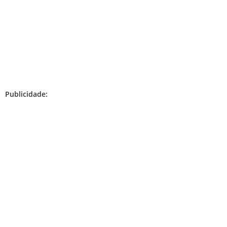
Publicidade: