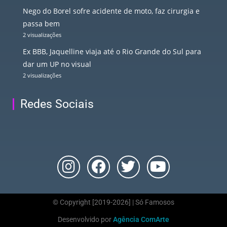
Nego do Borel sofre acidente de moto, faz cirurgia e
passa bem
2 visualizações
Ex BBB, Jaquelline viaja até o Rio Grande do Sul para
dar um UP no visual
2 visualizações
Redes Sociais
© Copyright [2019-2026] | Só Famosos
Desenvolvido por
Agência ComArte