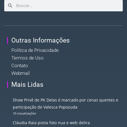
Outras Informações
Política de Privacidade
Termos de Uso
Contato
Webmail
Mais Lidas
Show Privê de PK Delas é marcado por cenas quentes e
participação de Valesca Popozuda
10 visualizações
Cláudia Raia posta foto nua e web delira