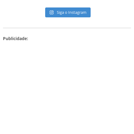
Siga o Instagram
Publicidade: