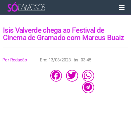
Isis Valverde chega ao Festival de
Cinema de Gramado com Marcus Buaiz
Por
Redação
Em:
13/08/2023
às:
03:45