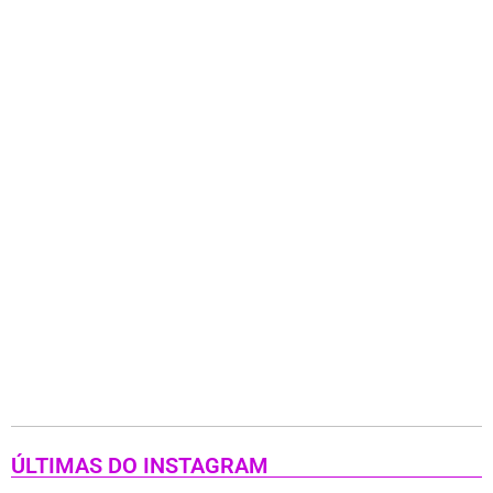
ÚLTIMAS DO INSTAGRAM