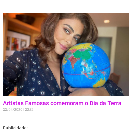
Artistas Famosas comemoram o Dia da Terra
22/04/2020
22:32
Publicidade: