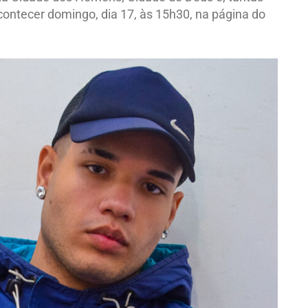
acontecer domingo, dia 17, às 15h30, na página do