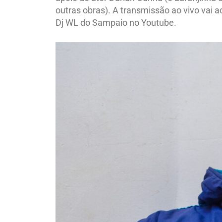
outras obras). A transmissão ao vivo vai 
Dj WL do Sampaio no Youtube.