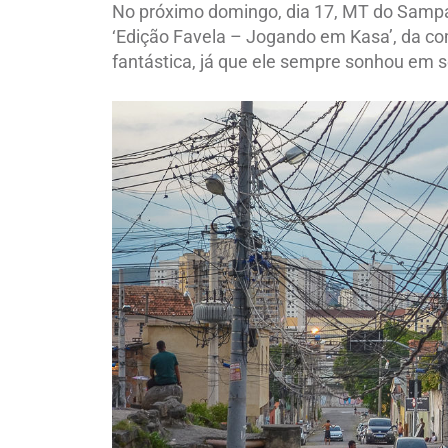
No próximo domingo, dia 17, MT do Sampai
‘Edição Favela – Jogando em Kasa’, da co
fantástica, já que ele sempre sonhou em 