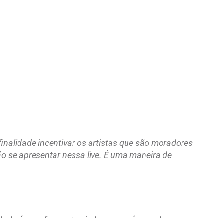
nalidade incentivar os artistas que são moradores
o se apresentar nessa live. É uma maneira de