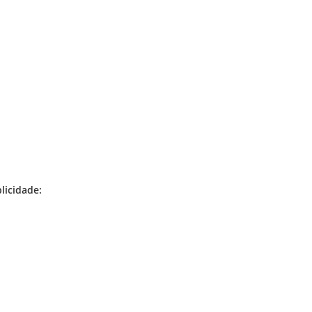
licidade: