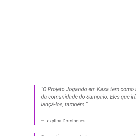
“O Projeto Jogando em Kasa tem como fi
da comunidade do Sampaio. Eles que irã
lançá-los, também.”
explica Domingues.