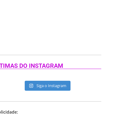
TIMAS DO INSTAGRAM
Siga o Instagram
licidade: