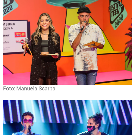
Foto: Manuela Scarpa