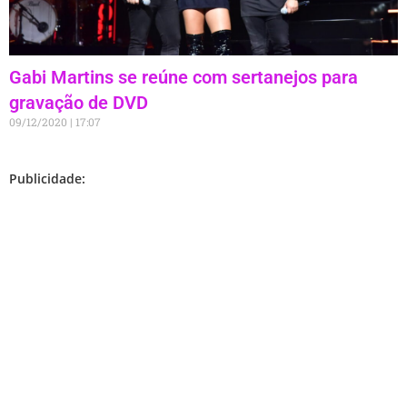
Gabi Martins se reúne com sertanejos para
gravação de DVD
09/12/2020
17:07
Publicidade: