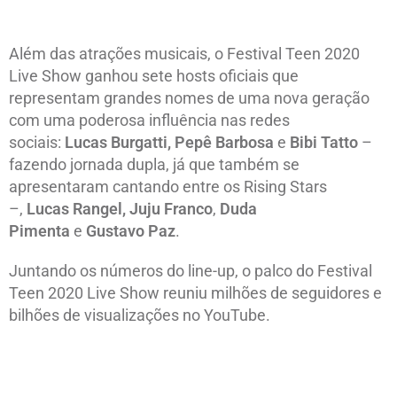
Além das atrações musicais, o Festival Teen 2020
Live Show ganhou sete hosts oficiais que
representam grandes nomes de uma nova geração
com uma poderosa influência nas redes
sociais:
Lucas Burgatti,
Pepê Barbosa
e
Bibi Tatto
–
fazendo jornada dupla, já que também se
apresentaram cantando entre os Rising Stars
–,
Lucas Rangel, Juju Franco
,
Duda
Pimenta
e
Gustavo Paz
.
Juntando os números do line-up, o palco do Festival
Teen 2020 Live Show reuniu milhões de seguidores e
bilhões de visualizações no YouTube.