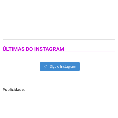
ÚLTIMAS DO INSTAGRAM
Siga o Instagram
Publicidade: