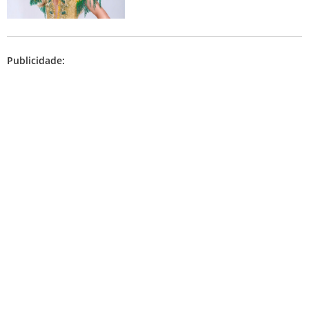
Publicidade: