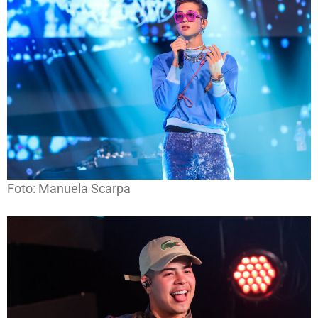
Foto: Manuela Scarpa