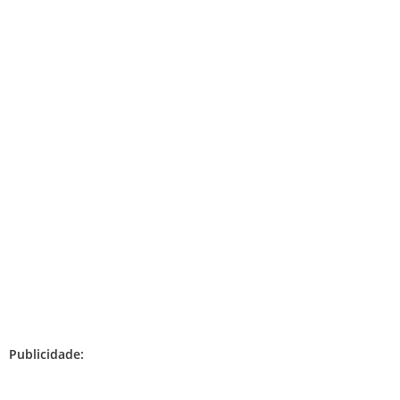
Publicidade: