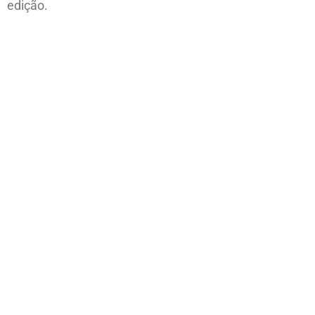
edição.