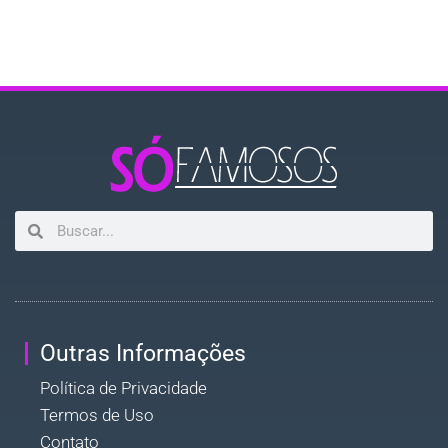
Outras Informações
Política de Privacidade
Termos de Uso
Contato