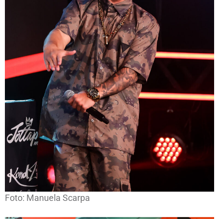
Foto: Manuela Scarpa